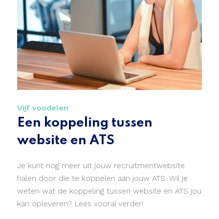
Vijf voodelen
Een koppeling tussen
website en ATS
Je kunt nog meer uit jouw recruitmentwebsite
halen door die te koppelen aan jouw ATS. Wil je
weten wat de koppeling tussen website en ATS jou
kan opleveren? Lees vooral verder!