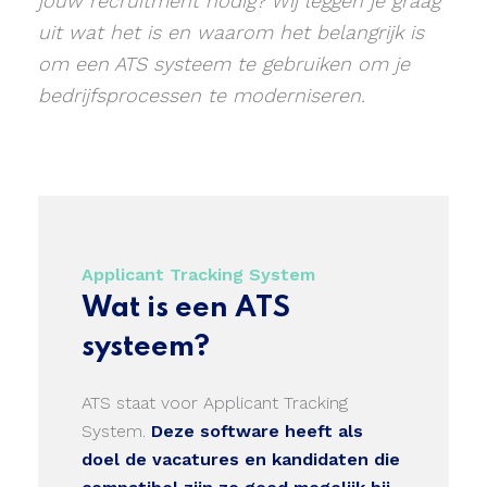
jouw recruitment nodig? Wij leggen je graag
uit wat het is en waarom het belangrijk is
om een ATS systeem te gebruiken om je
bedrijfsprocessen te moderniseren.
Applicant Tracking System
Wat is een ATS
systeem?
ATS staat voor Applicant Tracking
System.
Deze software heeft als
doel de vacatures en kandidaten die