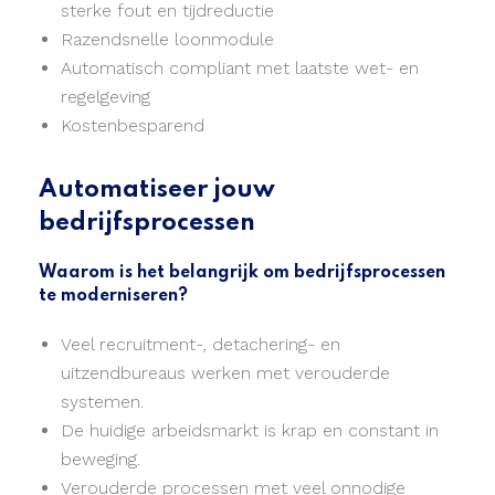
sterke fout en tijdreductie
Razendsnelle loonmodule
Automatisch compliant met laatste wet- en
regelgeving
Kostenbesparend
Automatiseer jouw
bedrijfsprocessen
Waarom is het belangrijk om bedrijfsprocessen
te moderniseren?
Veel recruitment-, detachering- en
uitzendbureaus werken met verouderde
systemen.
De huidige arbeidsmarkt is krap en constant in
beweging.
Verouderde processen met veel onnodige