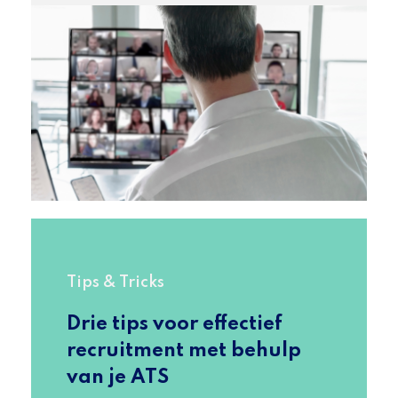
Tips & Tricks
Drie tips voor effectief
recruitment met behulp
van je ATS