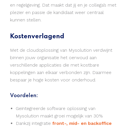
en regelgeving. Dat maakt dat jij en je collega’s met
plezier en passie de kandidaat weer centraal
kunnen stellen.
Kostenverlagend
Met de cloudoplossing van Mysolution verdwijnt
binnen jouw organisatie het oerwoud aan
verschillende applicaties die met kostbare
koppelingen aan elkaar verbonden zijn. Daarmee
bespaar je hoge kosten voor onderhoud.
Voordelen:
Geïntegreerde software oplossing van
Mysolution maakt groei mogelijk van 30%
Dankzij integratie
front-, mid- en backoffice