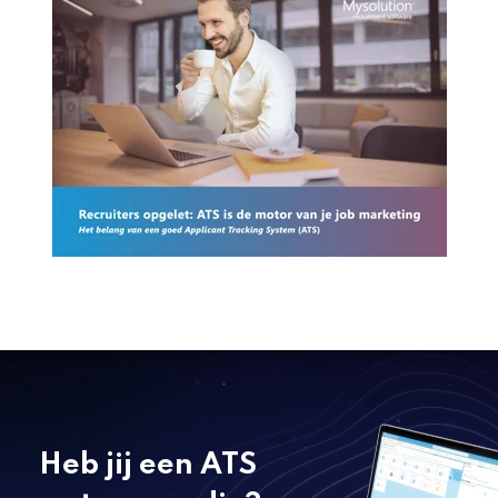
Heb jij een ATS