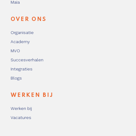
Maia
OVER ONS
Organisatie
Academy
MVO
Succesverhalen
Integraties
Blogs
WERKEN BIJ
Werken bij
Vacatures