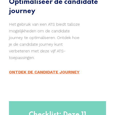
Optimaliseer de candidate
journey
Het gebruik van een ATS biedt talloze
mogelijkheden om de candidate
journey te optimaliseren. Ontdek hoe
je de candidate journey kunt
verbeteren met deze vijf ATS-
toepassingen.
ONTDEK DE CANDIDATE JOURNEY
Checklist: Deze 11