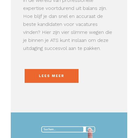
in de wereld van professionele
expertise voortdurend uit balans zijn.
Hoe blijf je dan snel en accuraat de
beste kandidaten voor vacatures
vinden? Hier zijn vier slimme wegen die
je binnen je ATS kunt inslaan om deze
uitdaging succesvol aan te pakken.
LEES MEER