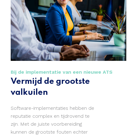
Bij de implementatie van een nieuwe ATS
Vermijd de grootste
valkuilen
Software-implementaties hebben de
reputatie complex en tijdrovend te
zijn. Met de juiste voorbereiding
kunnen de grootste fouten echter