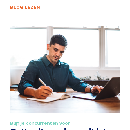
BLOG LEZEN
Blijf je concurrenten voor