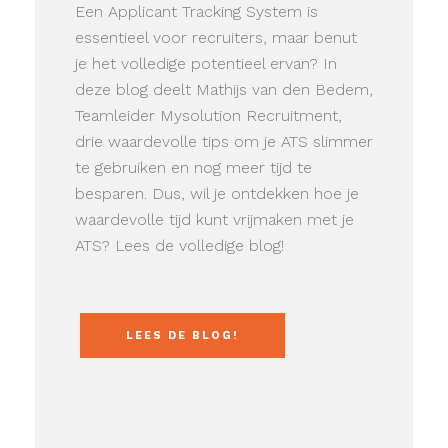
Een Applicant Tracking System is
essentieel voor recruiters, maar benut
je het volledige potentieel ervan? In
deze blog deelt Mathijs van den Bedem,
Teamleider Mysolution Recruitment,
drie waardevolle tips om je ATS slimmer
te gebruiken en nog meer tijd te
besparen. Dus, wil je ontdekken hoe je
waardevolle tijd kunt vrijmaken met je
ATS? Lees de volledige blog!
LEES DE BLOG!