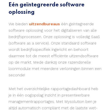
Eén geïntegreerde software
oplossing
We bieden
uitzendbureaus
één geïntegreerde
software oplossing voor het digitaliseren van alle
bedrijfsprocessen. Onze oplossing is volledig SaaS
(software as a service). Onze standaard software
wordt bedrijfsspecifiek ingericht en behoort
daarmee tot de meest efficiënte uitzendsoftware
op de markt. Mede dankzij onze razendsnelle
loonmodule met meerdere verloningen binnen een
seconde!
Met het overzichtelijke rapportagedashboard heb
je in één oogopslag inzicht in presenteerbare
managementrapportages. Met Mysolution ben je
altijd automatisch compliant met de laatste wet-