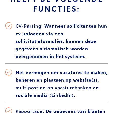
FUNCTIES:
CV-Parsing
: Wanneer sollicitanten hun
cv uploaden via een
sollicitatieformulier, kunnen deze
gegevens automatisch worden
overgenomen in het systeem.
Het vermogen om vacatures te maken,
beheren en plaatsen op website(s),
multiposting op vacaturebanken
en
sociale media (LinkedIn).
Rapportage
: De gegevens van klanten