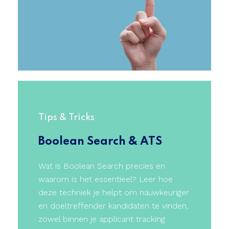
Tips & Tricks
Boolean Search & ATS
Wat is Boolean Search precies en
waarom is het essentieel? Leer hoe
deze techniek je helpt om nauwkeuriger
en doeltreffender kandidaten te vinden,
zowel binnen je applicant tracking