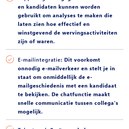
en kandidaten kunnen worden
gebruikt om analyses te maken die
laten zien hoe effectief en
winstgevend de wervingsactiviteiten
zijn of waren.
E-mailintegratie
: Dit voorkomt
onnodig e-mailverkeer en stelt je in
staat om onmiddellijk de e-
mailgeschiedenis met een kandidaat
te bekijken. De chatfunctie maakt
snelle communicatie tussen collega's
mogelijk.