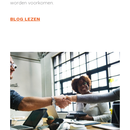
worden voorkomen.
BLOG LEZEN