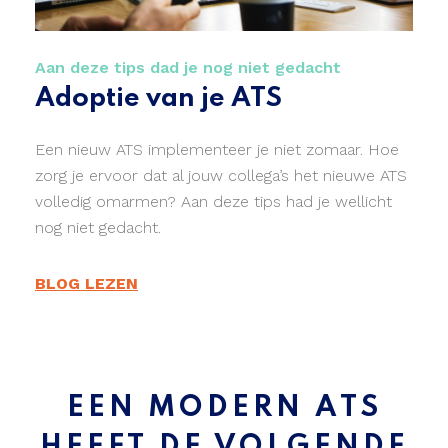
Aan deze tips dad je nog niet gedacht
Adoptie van je ATS
Een nieuw ATS implementeer je niet zomaar. Hoe
zorg je ervoor dat al jouw collega’s het nieuwe ATS
volledig omarmen? Aan deze tips had je wellicht
nog niet gedacht.
BLOG LEZEN
EEN MODERN ATS
HEEFT DE VOLGENDE