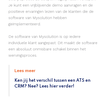
Je kunt een vrijblijvende demo aanvragen en de
positieve ervaringen lezen van de klanten die de
software van Mysolution hebben
geïmplementeerd.
De software van Mysolution is op iedere
individuele klant aangepast. Dit maakt de software
een absoluut onmisbare schakel binnen het
wervingsproces.
Lees meer
Ken jij het verschil tussen een ATS en
CRM? Nee? Lees hier verder!