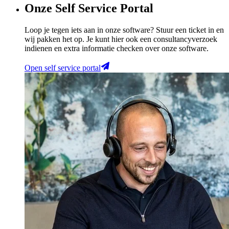
Onze Self Service Portal
Loop je tegen iets aan in onze software? Stuur een ticket in en
wij pakken het op. Je kunt hier ook een consultancyverzoek
indienen en extra informatie checken over onze software.
Open self service portal