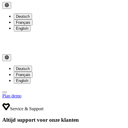
Deutsch
Français
English
Deutsch
Français
English
Plan demo
Service & Support
Altijd support voor onze klanten