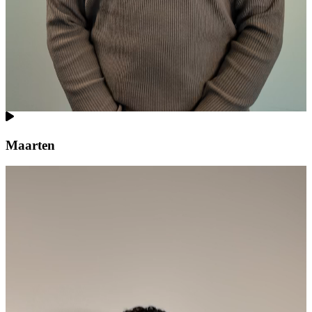
Maarten