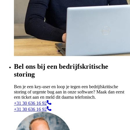
Bel ons bij een bedrijfskritische
storing
Ben je een key-user en loop je tegen een bedrijfskritische
storing of urgente bug aan in onze software? Maak dan eerst
een ticket aan en meld dit daarna telefonisch.
+31 30 636 16 92
+31 30 636 16 92