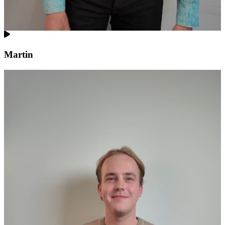
Martin