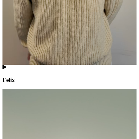
Felix