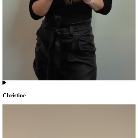
Christine