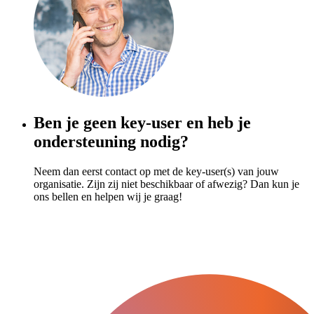
Ben je geen key-user en heb je
ondersteuning nodig?
Neem dan eerst contact op met de key-user(s) van jouw
organisatie. Zijn zij niet beschikbaar of afwezig? Dan kun je
ons bellen en helpen wij je graag!