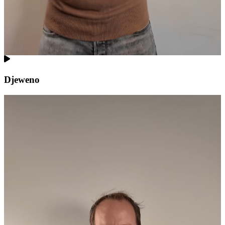
Djeweno