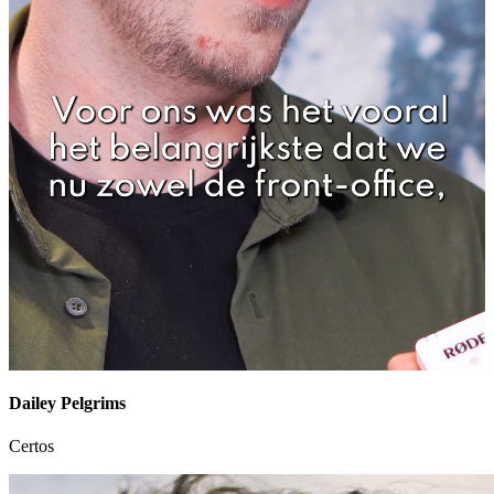
Dailey Pelgrims
Certos