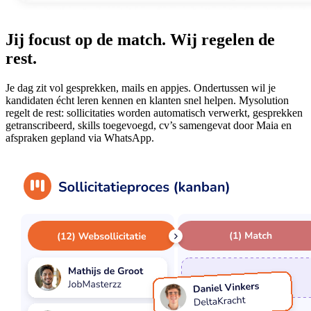
Jij focust op de match. Wij regelen de
rest.
Je dag zit vol gesprekken, mails en appjes. Ondertussen wil je
kandidaten écht leren kennen en klanten snel helpen. Mysolution
regelt de rest: sollicitaties worden automatisch verwerkt, gesprekken
getranscribeerd, skills toegevoegd, cv’s samengevat door Maia en
afspraken gepland via WhatsApp.