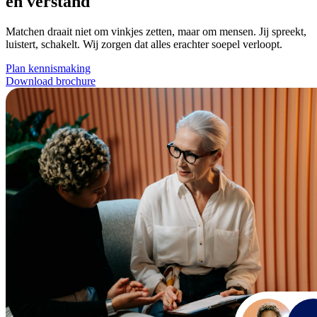
én verstand
Matchen draait niet om vinkjes zetten, maar om mensen. Jij spreekt,
luistert, schakelt. Wij zorgen dat alles erachter soepel verloopt.
Plan kennismaking
Download brochure