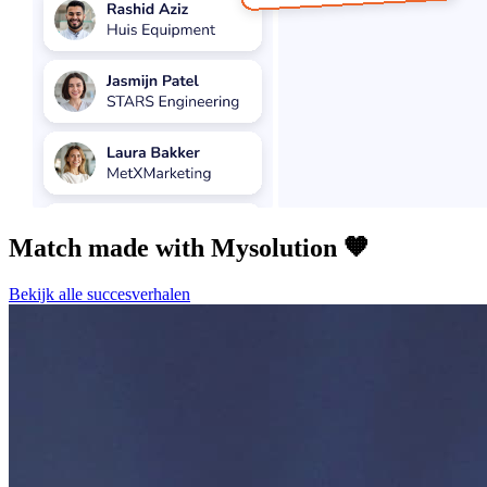
Match made with Mysolution 🧡
Bekijk alle succesverhalen