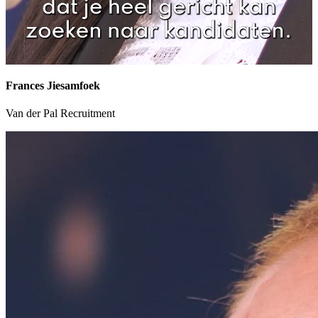
Frances Jiesamfoek
Van der Pal Recruitment