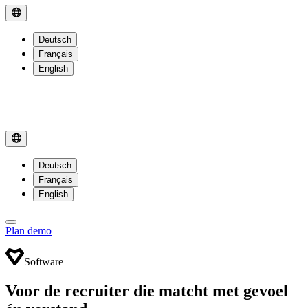
Deutsch
Français
English
Deutsch
Français
English
Plan demo
Software
Voor de recruiter die matcht met gevoel