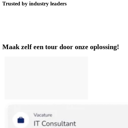
Trusted by industry leaders
Maak zelf een tour door onze oplossing!