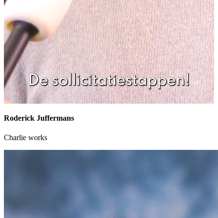
Roderick Juffermans
Charlie works