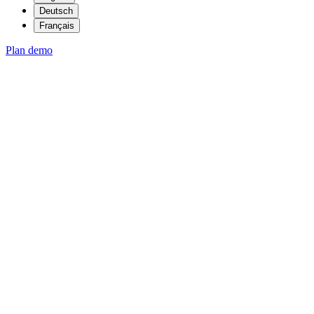
Deutsch
Français
Plan demo