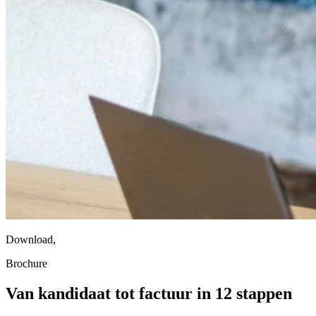
Download
,
Brochure
Van kandidaat tot factuur in 12 stappen