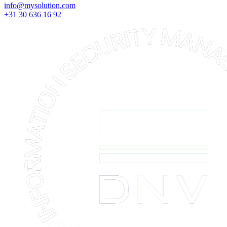
info@mysolution.com
+31 30 636 16 92