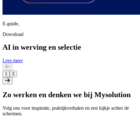
E-guide
,
Download
AI in werving en selectie
Lees meer
1
2
Zo werken en denken we bij Mysolution
Volg ons voor inspiratie, praktijkverhalen en een kijkje achter de
schermen.