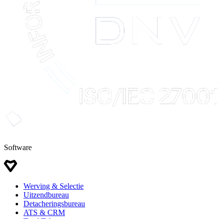
Software
Werving & Selectie
Uitzendbureau
Detacheringsbureau
ATS & CRM