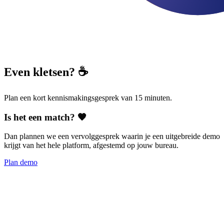
Even kletsen? ☕️
Plan een kort kennismakingsgesprek van 15 minuten.
Is het een match? 🧡
Dan plannen we een vervolggesprek waarin je een uitgebreide demo
krijgt van het hele platform, afgestemd op jouw bureau.
Plan demo