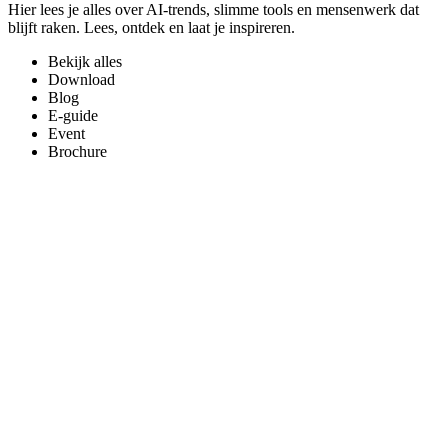
Hier lees je alles over AI-trends, slimme tools en mensenwerk dat
blijft raken. Lees, ontdek en laat je inspireren.
Bekijk alles
Download
Blog
E-guide
Event
Brochure