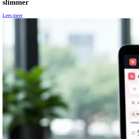
slimmer
Lees meer