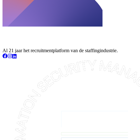
Al 21 jaar het recruitmentplatform van de staffingindustrie.