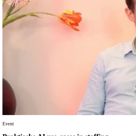
Event