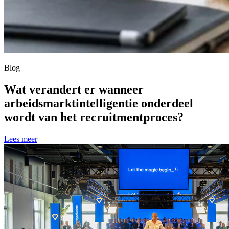
Blog
Wat verandert er wanneer
arbeidsmarktintelligentie onderdeel
wordt van het recruitmentproces?
Lees meer