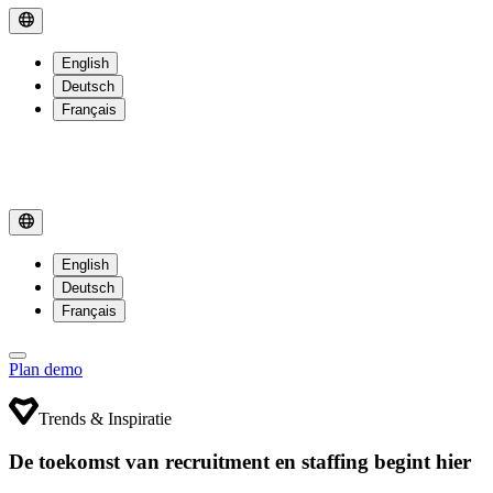
English
Deutsch
Français
English
Deutsch
Français
Plan demo
Trends & Inspiratie
De toekomst van recruitment en staffing begint hier