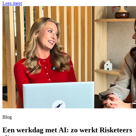
Lees meer
Blog
Een werkdag met AI: zo werkt Risketeers