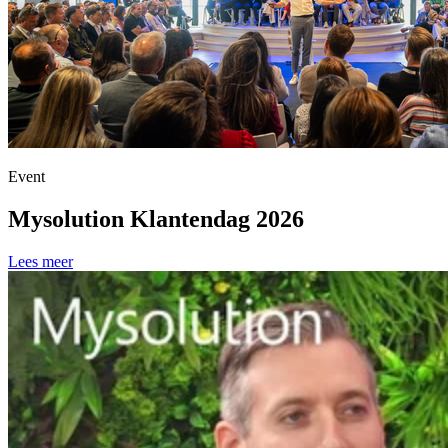
Event
Mysolution Klantendag 2026
Lees meer