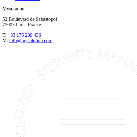
Mysolution
52 Boulevard de Sebastopol
75003 Paris, France
T:
+33 176 239 436
M:
info@mysolution.com