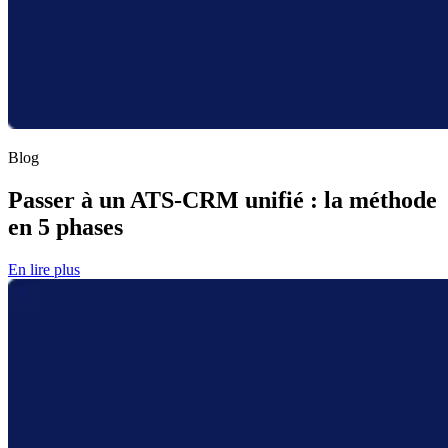
Blog
Passer à un ATS-CRM unifié : la méthode
en 5 phases
En lire plus