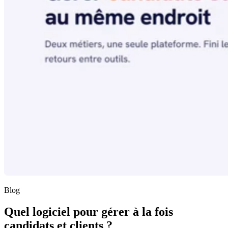
Blog
Quel logiciel pour gérer à la fois
candidats et clients ?