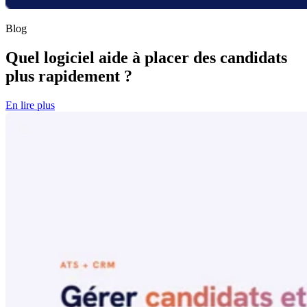
Blog
Quel logiciel aide à placer des candidats
plus rapidement ?
En lire plus