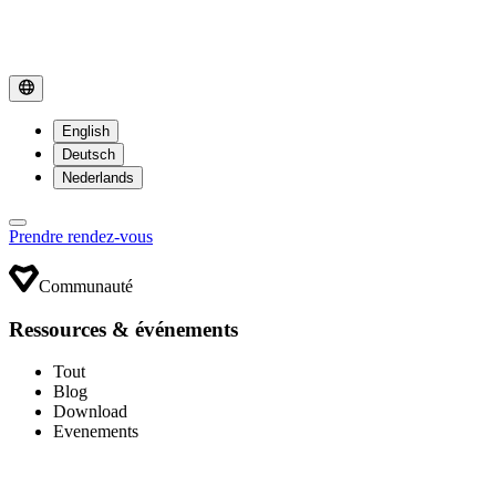
English
Deutsch
Nederlands
Prendre rendez-vous
Communauté
Ressources & événements
Tout
Blog
Download
Evenements