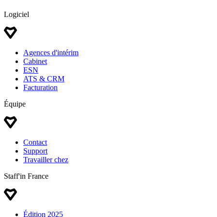
Logiciel
Agences d'intérim
Cabinet
ESN
ATS & CRM
Facturation
Équipe
Contact
Support
Travailler chez
Staff'in France
Édition 2025