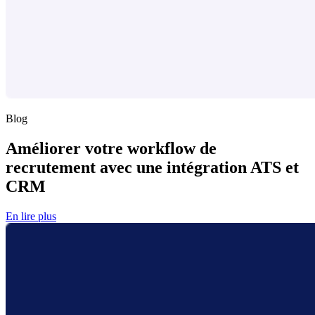
Blog
Améliorer votre workflow de
recrutement avec une intégration ATS et
CRM
En lire plus