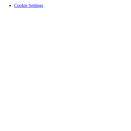
Cookie Settings