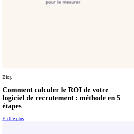
Blog
Comment calculer le ROI de votre
logiciel de recrutement : méthode en 5
étapes
En lire plus