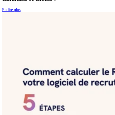
En lire plus