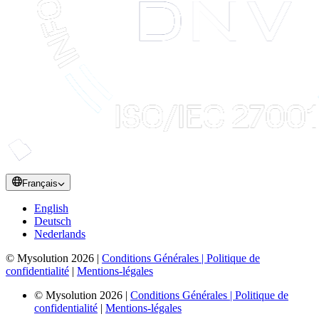
Français
English
Deutsch
Nederlands
© Mysolution 2026 |
Conditions Générales |
Politique de
confidentialité
|
Mentions-légales
© Mysolution 2026 |
Conditions Générales |
Politique de
confidentialité
|
Mentions-légales