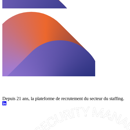
Depuis 21 ans, la plateforme de recrutement du secteur du staffing.