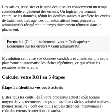
Les saisies, ressaisies et le suivi des dossiers consomment un temps
considérable et génèrent des erreurs. Un logiciel performant
centralise les données, réduit les doubles saisies et accélère les cycles
de traitement. Les agences qui automatisent leurs processus
administratifs récupèrent un temps directement réinvesti dans le
placement.
Formule :
(Coût de traitement avant − Coût après) +
Économies sur les erreurs = Gain administratif
Mysolution centralise vos données candidats et clients sur une seule
plateforme et automatise les tâches répétitives, ce qui réduit les
ressaisies et les erreurs.
Calculer votre ROI en 5 étapes
Étape 1 : Identifiez vos coûts actuels
Listez tous les coûts liés à votre processus actuel : coût horaire
moyen de vos recruteurs, temps consacré aux tâches administratives
(heures/semaine), coût des outils actuels (licences, maintenance),
coût des erreurs (corrections, retards).