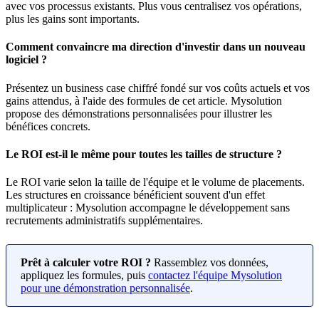
avec vos processus existants. Plus vous centralisez vos opérations,
plus les gains sont importants.
Comment convaincre ma direction d'investir dans un nouveau
logiciel ?
Présentez un business case chiffré fondé sur vos coûts actuels et vos
gains attendus, à l'aide des formules de cet article. Mysolution
propose des démonstrations personnalisées pour illustrer les
bénéfices concrets.
Le ROI est-il le même pour toutes les tailles de structure ?
Le ROI varie selon la taille de l'équipe et le volume de placements.
Les structures en croissance bénéficient souvent d'un effet
multiplicateur : Mysolution accompagne le développement sans
recrutements administratifs supplémentaires.
Prêt à calculer votre ROI ?
Rassemblez vos données,
appliquez les formules, puis
contactez l'équipe Mysolution
pour une démonstration personnalisée
.