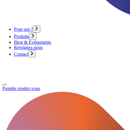
Pour qui ?
Produits
Blog & Événements
Rejoignez-nous
Contact
Prendre rendez-vous