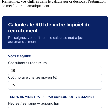
Renseignez vos chiffres dans le calculateur ci-dessous : l'estimation
se met à jour automatiquement.
Calculez le ROI de votre logiciel de
recrutement
Renseignez vos chiffres : le calcul se met à jour
automatiquement.
VOTRE ÉQUIPE
Consultants / recruteurs
Coût horaire chargé moyen (€)
TEMPS ADMINISTRATIF (PAR CONSULTANT / SEMAINE)
Heures / semaine — aujourd'hui