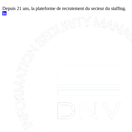
Depuis 21 ans, la plateforme de recrutement du secteur du staffing.