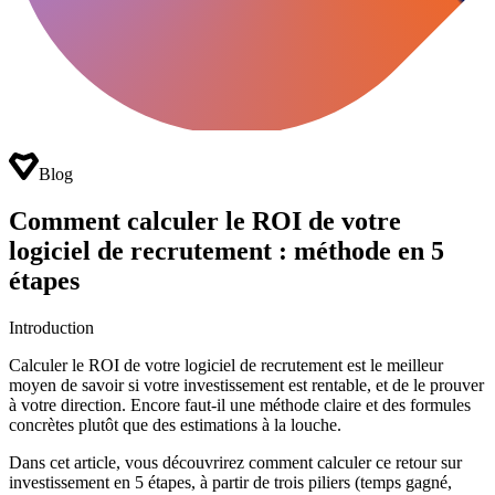
Blog
Comment calculer le ROI de votre
logiciel de recrutement : méthode en 5
étapes
Introduction
Calculer le ROI de votre logiciel de recrutement est le meilleur
moyen de savoir si votre investissement est rentable, et de le prouver
à votre direction. Encore faut-il une méthode claire et des formules
concrètes plutôt que des estimations à la louche.
Dans cet article, vous découvrirez comment calculer ce retour sur
investissement en 5 étapes, à partir de trois piliers (temps gagné,