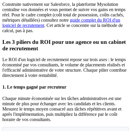
Construite nativement sur Salesforce, la plateforme Mysolution
centralise vos données et vous permet de suivre vos gains en temps
réel. Pour le cadre complet (coût total de possession, coûts cachés,
métriques détaillées) consultez notre
guide complet du ROI d'un
logiciel de recrutement
. Cet article se concentre sur la méthode de
calcul, pas à pas.
Les 3 piliers du ROI pour une agence ou un cabinet
de recrutement
Le ROI d'un logiciel de recrutement repose sur trois axes : le temps
économisé par vos consultants, le volume de placements réalisés et
l'efficacité administrative de votre structure. Chaque pilier contribue
directement à votre rentabilité.
1. Le temps gagné par recruteur
Chaque minute économisée sur les tâches administratives est une
minute de plus pour échanger avec les candidats et les clients.
Mesurez le temps moyen consacré aux tâches répétitives avant et
après l'implémentation, puis multipliez la différence par le coût
horaire de vos consultants.