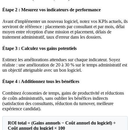
Étape 2 : Mesurez vos indicateurs de performance
Avant d'implémenter un nouveau logiciel, notez vos KPIs actuels, ils
serviront de référence : placements par consultant et par mois, délai
moyen entre réception d'une mission et placement, délais de
traitement administratif, taux d'erreur dans les dossiers.
Étape 3 : Calculez vos gains potentiels
Estimez les améliorations attendues sur chaque indicateur. Soyez
réaliste : une amélioration de 20 à 30 % sur le temps administratif est
un objectif atteignable avec un bon logiciel.
Étape 4 : Additionnez tous les bénéfices
Combinez économies de temps, gains de productivité et réductions
de coûts administratifs, sans oublier les bénéfices indirects
(satisfaction des consultants, réduction du turnover, meilleure
expérience candidat).
ROI total = (Gains annuels − Coût annuel du logiciel) ÷
Coût annuel du logiciel × 100