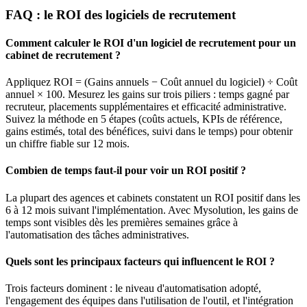
FAQ : le ROI des logiciels de recrutement
Comment calculer le ROI d'un logiciel de recrutement pour un
cabinet de recrutement ?
Appliquez ROI = (Gains annuels − Coût annuel du logiciel) ÷ Coût
annuel × 100. Mesurez les gains sur trois piliers : temps gagné par
recruteur, placements supplémentaires et efficacité administrative.
Suivez la méthode en 5 étapes (coûts actuels, KPIs de référence,
gains estimés, total des bénéfices, suivi dans le temps) pour obtenir
un chiffre fiable sur 12 mois.
Combien de temps faut-il pour voir un ROI positif ?
La plupart des agences et cabinets constatent un ROI positif dans les
6 à 12 mois suivant l'implémentation. Avec Mysolution, les gains de
temps sont visibles dès les premières semaines grâce à
l'automatisation des tâches administratives.
Quels sont les principaux facteurs qui influencent le ROI ?
Trois facteurs dominent : le niveau d'automatisation adopté,
l'engagement des équipes dans l'utilisation de l'outil, et l'intégration