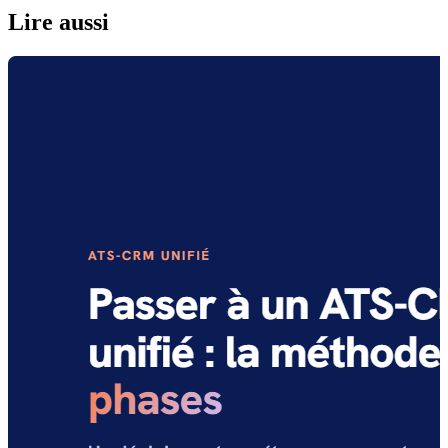
Lire aussi