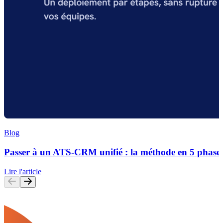
Blog
Passer à un ATS-CRM unifié : la méthode en 5 phase
Lire l'article