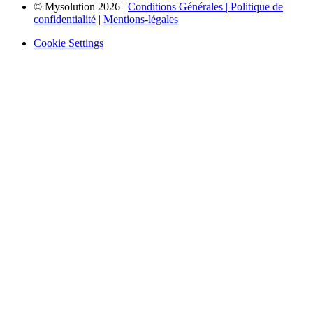
© Mysolution 2026 |
Conditions Générales |
Politique de
confidentialité
|
Mentions-légales
Cookie Settings