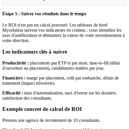
Étape 5 : Suivez vos résultats dans le temps
Le ROI n'est pas un calcul ponctuel. Les tableaux de bord
Mysolution suivent vos indicateurs en continu : vous identifiez les
axes d'amélioration et démontrez la valeur de votre investissement à
votre direction.
Les indicateurs clés à suivre
Productivité :
placements par ETP et par mois, time-to-fill (délai
d'ouverture au placement), candidatures traitées par jour.
Financiers :
marge par placement, coût par embauche, délais de
traitement (impact trésorerie).
Efficacité :
taux d'automatisation, taux d'erreur sur les dossiers,
satisfaction des consultants.
Exemple concret de calcul de ROI
Prenons une agence de recrutement de 10 consultants.