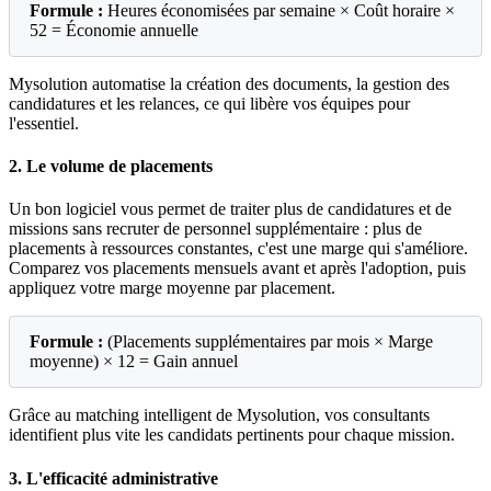
Formule :
Heures économisées par semaine × Coût horaire ×
52 = Économie annuelle
Mysolution automatise la création des documents, la gestion des
candidatures et les relances, ce qui libère vos équipes pour
l'essentiel.
2. Le volume de placements
Un bon logiciel vous permet de traiter plus de candidatures et de
missions sans recruter de personnel supplémentaire : plus de
placements à ressources constantes, c'est une marge qui s'améliore.
Comparez vos placements mensuels avant et après l'adoption, puis
appliquez votre marge moyenne par placement.
Formule :
(Placements supplémentaires par mois × Marge
moyenne) × 12 = Gain annuel
Grâce au matching intelligent de Mysolution, vos consultants
identifient plus vite les candidats pertinents pour chaque mission.
3. L'efficacité administrative