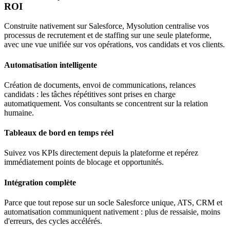
ROI
Construite nativement sur Salesforce, Mysolution centralise vos
processus de recrutement et de staffing sur une seule plateforme,
avec une vue unifiée sur vos opérations, vos candidats et vos clients.
Automatisation intelligente
Création de documents, envoi de communications, relances
candidats : les tâches répétitives sont prises en charge
automatiquement. Vos consultants se concentrent sur la relation
humaine.
Tableaux de bord en temps réel
Suivez vos KPIs directement depuis la plateforme et repérez
immédiatement points de blocage et opportunités.
Intégration complète
Parce que tout repose sur un socle Salesforce unique, ATS, CRM et
automatisation communiquent nativement : plus de ressaisie, moins
d'erreurs, des cycles accélérés.