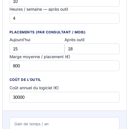
Heures / semaine — après outil
PLACEMENTS (PAR CONSULTANT / MOIS)
Aujourd'hui
Après outil
Marge moyenne / placement (€)
COÛT DE L'OUTIL
Coût annuel du logiciel (€)
Gain de temps / an