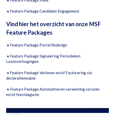
🔸
Feature Package Candidate Engagement
Vind hier het overzicht van onze MSF
Feature Packages
🔸
Feature Package Portal Redesign
🔸
Feature Package Signalering Periodieken
Loonsverhogingen
🔸
Feature Package Verlonen en/of Facturering via
declaratiemodule
🔸
Feature Package Automatiseren verwerking verzuim-
en/of feestdaguren