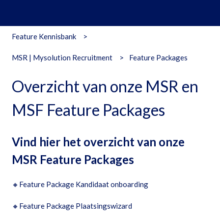
Feature Kennisbank
MSR | Mysolution Recruitment
Feature Packages
Overzicht van onze MSR en
MSF Feature Packages
Vind hier het overzicht van onze
MSR Feature Packages
🔸
Feature Package Kandidaat onboarding
🔸
Feature Package Plaatsingswizard