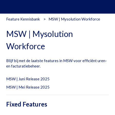
Feature Kennisbank
MSW | Mysolution Workforce
MSW | Mysolution
Workforce
Blijf bij met de laatste features in MSW voor efficiënt uren-
en facturatiebeheer.
MSW | Juni Release 2025
MSW | Mei Release 2025
Fixed Features