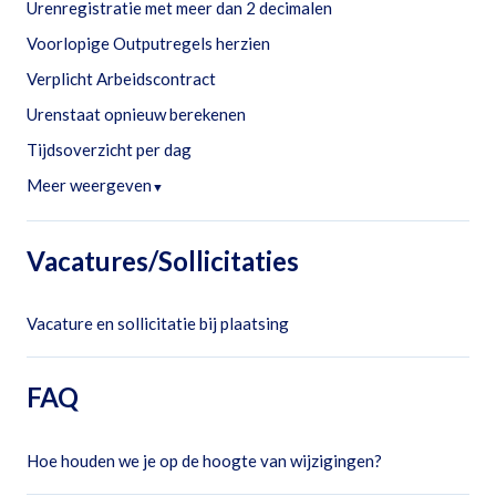
Urenregistratie met meer dan 2 decimalen
Voorlopige Outputregels herzien
Verplicht Arbeidscontract
Urenstaat opnieuw berekenen
Tijdsoverzicht per dag
Meer weergeven
▼
Vacatures/Sollicitaties
Vacature en sollicitatie bij plaatsing
FAQ
Hoe houden we je op de hoogte van wijzigingen?