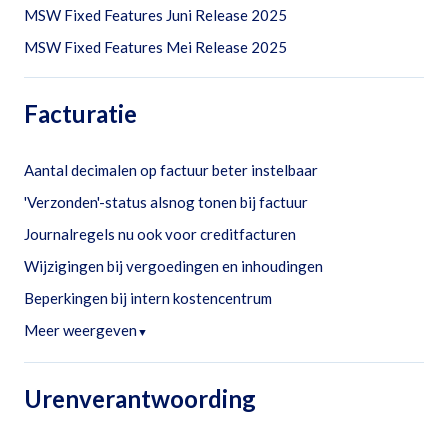
MSW Fixed Features Juni Release 2025
MSW Fixed Features Mei Release 2025
Facturatie
Aantal decimalen op factuur beter instelbaar
'Verzonden'-status alsnog tonen bij factuur
Journalregels nu ook voor creditfacturen
Wijzigingen bij vergoedingen en inhoudingen
Beperkingen bij intern kostencentrum
Meer weergeven
▼
Urenverantwoording