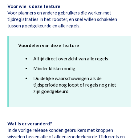
Voor wie is deze feature
Voor planners en andere gebruikers die werken met
tijdregistraties in het rooster, en snel willen schakelen
tussen goedgekeurde en alle regels.
Voordelen van deze feature
Altijd direct overzicht van alle regels
Minder klikken nodig
Duidelijke waarschuwingen als de
tijdsperiode nog loopt of regels nog niet
zijn goedgekeurd
Wat is er veranderd?
In de vorige release konden gebruikers met knoppen
wisselen tussen alle of alleen goedgekeurde Tijdregels en