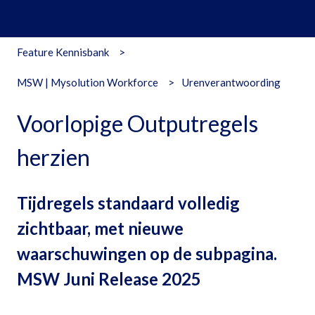
Feature Kennisbank
MSW | Mysolution Workforce
Urenverantwoording
Voorlopige Outputregels
herzien
Tijdregels standaard volledig
zichtbaar, met nieuwe
waarschuwingen op de subpagina.
MSW Juni Release 2025