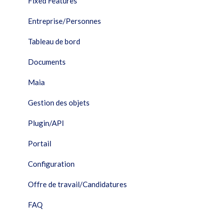
Fixed Features
Entreprise/Personnes
Tableau de bord
Documents
Maia
Gestion des objets
Plugin/API
Portail
Configuration
Offre de travail/Candidatures
FAQ