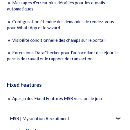
🔸
Messages d'erreur plus détaillés pour les e-mails
automatiques
🔸
Configuration étendue des demandes de rendez-vous
pour WhatsApp et le wizard
🔸
Visibilité conditionnelle des champs sur le portail
🔸
Extensions DataChecker pour l'autocollant de séjour, le
permis de travail et le rapport de transaction
Fixed Features
🔸
Aperçu des Fixed Features MSR version de juin
MSR | Mysolution Recruitment