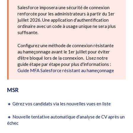
Salesforce imposera une sécurité de connexion
renforcée pour les administrateurs à partir du 1er
juillet 2026. Une application d'authentification
ordinaire avec un code à usage unique ne sera plus
suffisante.
Configurez une méthode de connexion résistante
au hameçonnage avant le 1er juillet pour éviter
d'être bloqué lors de la connexion. Lisez notre
guide étape par étape pour plus d'informations :
Guide MFA Salesforce résistant au hameçonnage
MSR
🔸
Gérez vos candidats via les nouvelles vues en liste
🔸
Nouvelle tentative automatique d'analyse de CV après un
échec