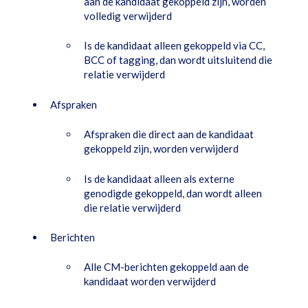
aan de kandidaat gekoppeld zijn, worden
volledig verwijderd
Is de kandidaat alleen gekoppeld via CC,
BCC of tagging, dan wordt uitsluitend die
relatie verwijderd
Afspraken
Afspraken die direct aan de kandidaat
gekoppeld zijn, worden verwijderd
Is de kandidaat alleen als externe
genodigde gekoppeld, dan wordt alleen
die relatie verwijderd
Berichten
Alle CM-berichten gekoppeld aan de
kandidaat worden verwijderd