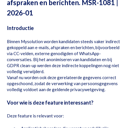
afspraken en berichten. MSR-1081 |
2026-01
Introductie
Binnen Mysolution worden kandidaten steeds vaker indirect
gekoppeld aan e-mails, afspraken en berichten, bijvoorbeeld
via CC-velden, externe genodigden of WhatsApp-
conversaties. Bij het anonimiseren van kandidaten en bij
GDPR clean-up werden deze indirecte koppelingen nog niet
volledig verwijderd.
Vanaf nu worden ook deze gerelateerde gegevens correct
opgeschoond, zodat de verwerking van persoonsgegevens
volledig voldoet aan de geldende privacywetgeving.
Voor wie is deze feature interessant?
Deze feature is relevant voor: