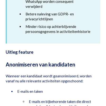
WhatsApp worden consequent
verwijderd
Betere naleving van GDPR- en
privacyrichtlijnen
Minder risico op achterblijvende
persoonsgegevens in activiteitenhistorie
Uitleg feature
Anonimiseren van kandidaten
Wanneer een kandidaat wordt geanonimiseerd, worden
vanaf nu alle relevante activiteiten opgeschoond:
E-mails en taken
E-mails en bijbehorende taken die direct