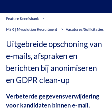
Feature Kennisbank
MSR | Mysolution Recruitment
Vacatures/Sollicitaties
Uitgebreide opschoning van
e-mails, afspraken en
berichten bij anonimiseren
en GDPR clean-up
Verbeterde gegevensverwijdering
voor kandidaten binnen e-mail,