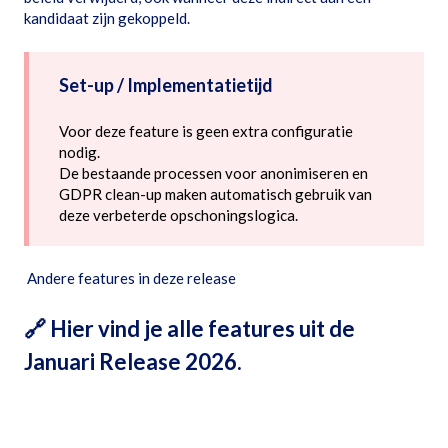
kandidaat zijn gekoppeld.
Set-up / Implementatietijd
Voor deze feature is geen extra configuratie
nodig.
De bestaande processen voor anonimiseren en
GDPR clean-up maken automatisch gebruik van
deze verbeterde opschoningslogica.
Andere features in deze release
🔗
Hier vind je alle features uit de
Januari Release 2026.