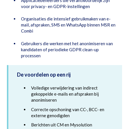
Applicatiebeheerders die verantwoordelijk zijn
voor privacy- en GDPR-instellingen
Organisaties die intensief gebruikmaken van e-
mail, afspraken, SMS en WhatsApp binnen MSR en
Combi
Gebruikers die werken met het anonimiseren van
kandidaten of periodieke GDPR clean-up
processen
De voordelen op een rij
Volledige verwijdering van indirect
gekoppelde e-mails en afspraken bij
anonimiseren
Correcte opschoning van CC-, BCC- en
externe genodigden
Berichten uit CM en Mysolution