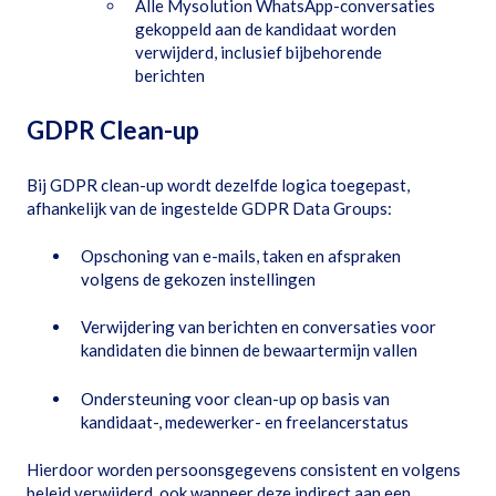
Alle Mysolution WhatsApp-conversaties
gekoppeld aan de kandidaat worden
verwijderd, inclusief bijbehorende
berichten
GDPR Clean-up
Bij GDPR clean-up wordt dezelfde logica toegepast,
afhankelijk van de ingestelde GDPR Data Groups:
Opschoning van e-mails, taken en afspraken
volgens de gekozen instellingen
Verwijdering van berichten en conversaties voor
kandidaten die binnen de bewaartermijn vallen
Ondersteuning voor clean-up op basis van
kandidaat-, medewerker- en freelancerstatus
Hierdoor worden persoonsgegevens consistent en volgens
beleid verwijderd, ook wanneer deze indirect aan een