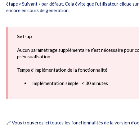
étape « Suivant » par défaut. Cela évite que l’utilisateur clique su
encore en cours de génération.
Set-up
Aucun paramétrage supplémentaire n’est nécessaire pour co
prévisualisation.
Temps d’implémentation de la fonctionnalité
Implémentation simple : < 30 minutes
🔗
Vous trouverez ici toutes les fonctionnalités de la version d'