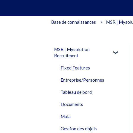
Base de connaissances
MSR | Mysolu
MSR | Mysolution
Recruitment
Fixed Features
Entreprise/Personnes
Tableau de bord
Documents
Maia
Gestion des objets