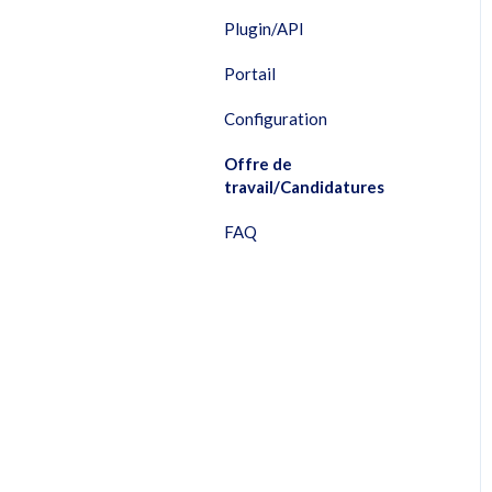
Plugin/API
Portail
Configuration
Offre de
travail/Candidatures
FAQ