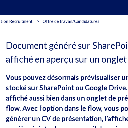
tion Recruitment
Offre de travail/Candidatures
Document généré sur SharePoi
affiché en aperçu sur un ongle
Vous pouvez désormais prévisualiser 
stocké sur SharePoint ou Google Drive.
affiché aussi bien dans un onglet de pr
flow. Avec l’option dans le flow, vous 
générer un CV de présentation, l’affich