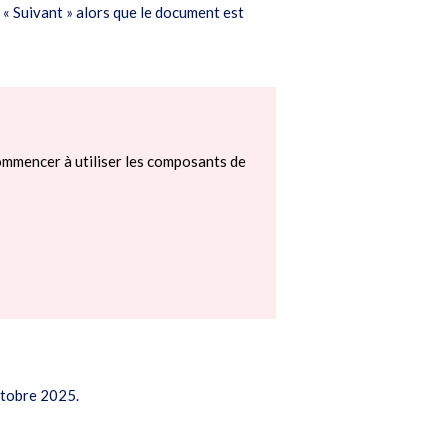
r « Suivant » alors que le document est
mmencer à utiliser les composants de
octobre 2025.