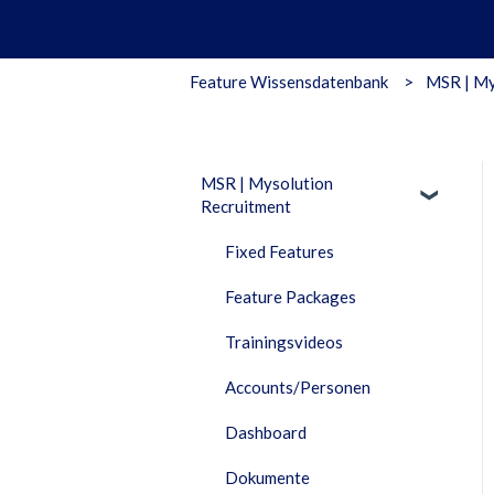
Feature Wissensdatenbank
MSR | My
MSR | Mysolution
Recruitment
Fixed Features
Feature Packages
Trainingsvideos
Accounts/Personen
Dashboard
Dokumente