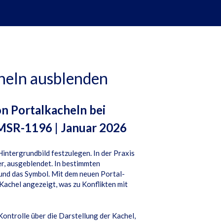
cheln ausblenden
n Portalkacheln bei
MSR-1196 | Januar 2026
Hintergrundbild festzulegen. In der Praxis
ler, ausgeblendet. In bestimmten
 und das Symbol. Mit dem neuen Portal-
Kachel angezeigt, was zu Konflikten mit
Kontrolle über die Darstellung der Kachel,