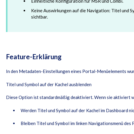
Einheitliche Konfiguration für MSR und Combi.
Keine Auswirkungen auf die Navigation: Titel und S
sichtbar.
Feature-Erklärung
In den Metadaten-Einstellungen eines Portal-Menüelements wur
Titel und Symbol auf der Kachel ausblenden
Diese Option ist standardmäßig deaktiviert. Wenn sie aktiviert w
Werden Titel und Symbol auf der Kachel im Dashboard ni
Bleiben Titel und Symbol im linken Navigationsmenü des P