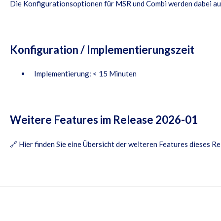
Die Konfigurationsoptionen für MSR und Combi werden dabei au
Konfiguration / Implementierungszeit
Implementierung: < 15 Minuten
Weitere Features im Release 2026-01
🔗
Hier finden Sie eine Übersicht der weiteren Features dieses R