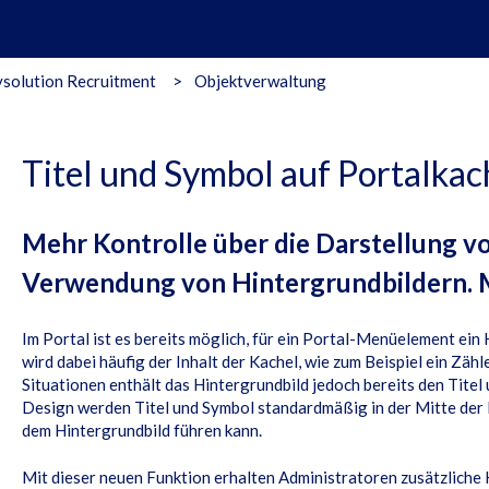
solution Recruitment
Objektverwaltung
Titel und Symbol auf Portalka
Mehr Kontrolle über die Darstellung vo
Verwendung von Hintergrundbildern. 
Im Portal ist es bereits möglich, für ein Portal-Menüelement ein 
wird dabei häufig der Inhalt der Kachel, wie zum Beispiel ein Zäh
Situationen enthält das Hintergrundbild jedoch bereits den Titel
Design werden Titel und Symbol standardmäßig in der Mitte der 
dem Hintergrundbild führen kann.
Mit dieser neuen Funktion erhalten Administratoren zusätzliche 