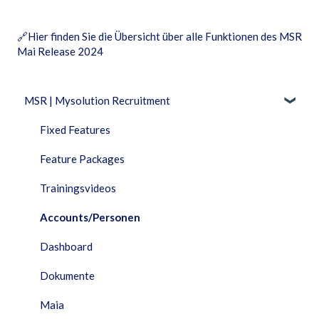
🔗
Hier finden Sie die Übersicht über alle Funktionen des MSR
Mai Release 2024
MSR | Mysolution Recruitment
Fixed Features
Feature Packages
Trainingsvideos
Accounts/Personen
Dashboard
Dokumente
Maia