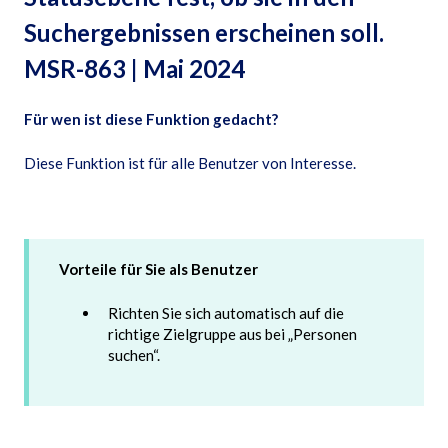
Suchergebnissen erscheinen soll.
MSR-863 | Mai 2024
Für wen ist diese Funktion gedacht?
Diese Funktion ist für alle Benutzer von Interesse.
Vorteile für Sie als Benutzer
Richten Sie sich automatisch auf die
richtige Zielgruppe aus bei „Personen
suchen“.