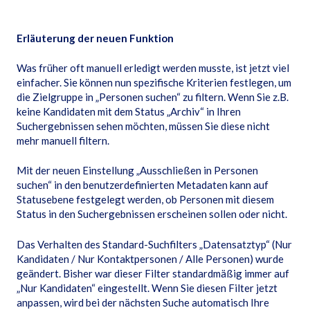
Erläuterung der neuen Funktion
Was früher oft manuell erledigt werden musste, ist jetzt viel
einfacher. Sie können nun spezifische Kriterien festlegen, um
die Zielgruppe in „Personen suchen“ zu filtern. Wenn Sie z.B.
keine Kandidaten mit dem Status „Archiv“ in Ihren
Suchergebnissen sehen möchten, müssen Sie diese nicht
mehr manuell filtern.
Mit der neuen Einstellung „Ausschließen in Personen
suchen“ in den benutzerdefinierten Metadaten kann auf
Statusebene festgelegt werden, ob Personen mit diesem
Status in den Suchergebnissen erscheinen sollen oder nicht.
Das Verhalten des Standard-Suchfilters „Datensatztyp“ (Nur
Kandidaten / Nur Kontaktpersonen / Alle Personen) wurde
geändert. Bisher war dieser Filter standardmäßig immer auf
„Nur Kandidaten“ eingestellt. Wenn Sie diesen Filter jetzt
anpassen, wird bei der nächsten Suche automatisch Ihre