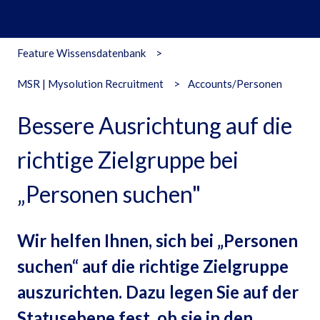
Feature Wissensdatenbank
MSR | Mysolution Recruitment
Accounts/Personen
Bessere Ausrichtung auf die
richtige Zielgruppe bei
„Personen suchen"
Wir helfen Ihnen, sich bei „Personen
suchen“ auf die richtige Zielgruppe
auszurichten. Dazu legen Sie auf der
Statusebene fest, ob sie in den