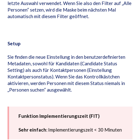
letzte Auswahl verwendet. Wenn Sie also den Filter auf „Alle
Personen“ setzen, wird die Maske beim nächsten Mal
automatisch mit diesem Filter geöffnet.
Setup
Sie finden die neue Einstellung in den benutzerdefinierten
Metadaten, sowohl für Kandidaten (Candidate Status
Setting) als auch für Kontaktpersonen (Einstellung
Kontaktpersonstatus). Wenn Sie das Kontrollkästchen
aktivieren, werden Personen mit diesem Status niemals in
„Personen suchen“ ausgewählt.
Funktion Implementierungszeit (FIT)
Sehr einfach
: Implementierungszeit < 30 Minuten