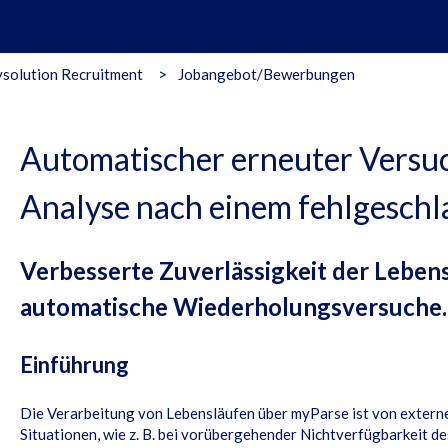
solution Recruitment
Jobangebot/Bewerbungen
Automatischer erneuter Versuc
Analyse nach einem fehlgesch
Verbesserte Zuverlässigkeit der Leben
automatische Wiederholungsversuche.
Einführung
Die Verarbeitung von Lebensläufen über myParse ist von externe
Situationen, wie z. B. bei vorübergehender Nichtverfügbarkeit d