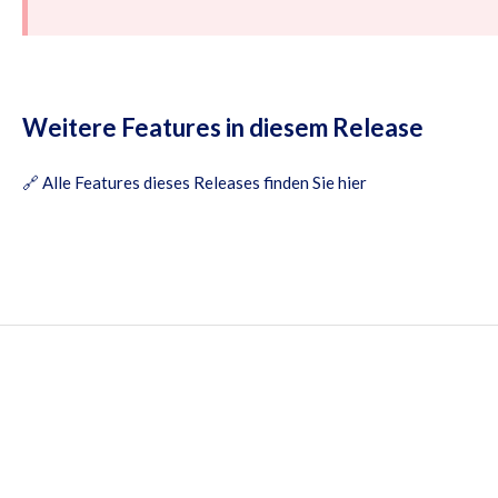
Weitere Features in diesem Release
🔗
Alle Features dieses Releases finden Sie hier