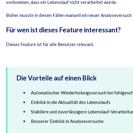
vorkommen, dass ein Lebenslauf nicht verarbeitet wurde.
Bisher musste in diesen Fällen manuell ein neuer Analyseversuch
Für wen ist dieses Feature interessant?
Dieses Feature ist für alle Benutzer relevant.
Die Vorteile auf einen Blick
Automatischer Wiederholungsversuch bei fehlgesc
Einblick in die Aktualität des Lebenslaufs
Stabilere und zuverlässigere Lebenslauf-Verarbeitu
Besserer Einblick in Analyseversuche