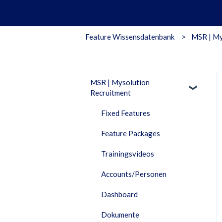
Feature Wissensdatenbank
MSR | My
MSR | Mysolution
Recruitment
Fixed Features
Feature Packages
Trainingsvideos
Accounts/Personen
Dashboard
Dokumente