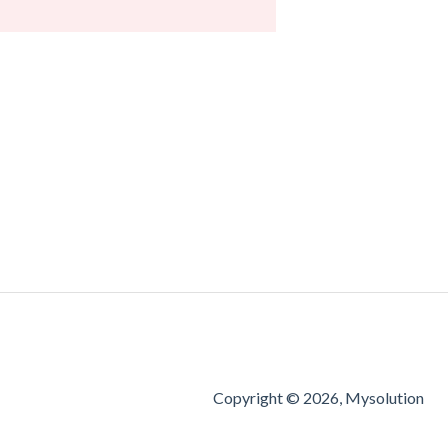
Copyright © 2026, Mysolution