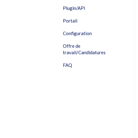
Plugin/API
Portail
Configuration
Offre de
travail/Candidatures
FAQ