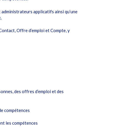
dministrateurs applicatifs ainsi qu’une
.
Contact, Offre d’emploi et Compte, y
onnes, des offres d’emploi et des
s de compétences
nent les compétences