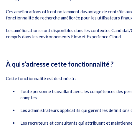
Ces améliorations offrent notamment davantage de contrôle aux a
fonctionnalité de recherche améliorée pour les utilisateurs finaux
Les améliorations sont disponibles dans les contextes Candidat/
compris dans les environnements Flow et Experience Cloud.
À qui s’adresse cette fonctionnalité ?
Cette fonctionnalité est destinée à :
Toute personne travaillant avec les compétences des pers
comptes
Les administrateurs applicatifs qui gèrent les définition
Les recruteurs et consultants qui attribuent et maintien