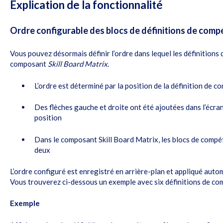
Explication de la fonctionnalité
Ordre configurable des blocs de définitions de com
Vous pouvez désormais définir l’ordre dans lequel les définitions
composant
Skill Board Matrix
.
L’ordre est déterminé par la position de la définition de 
Des flèches gauche et droite ont été ajoutées dans l’écran
position
Dans le composant Skill Board Matrix, les blocs de compé
deux
L’ordre configuré est enregistré en arrière-plan et appliqué auto
Vous trouverez ci-dessous un exemple avec six définitions de com
Exemple