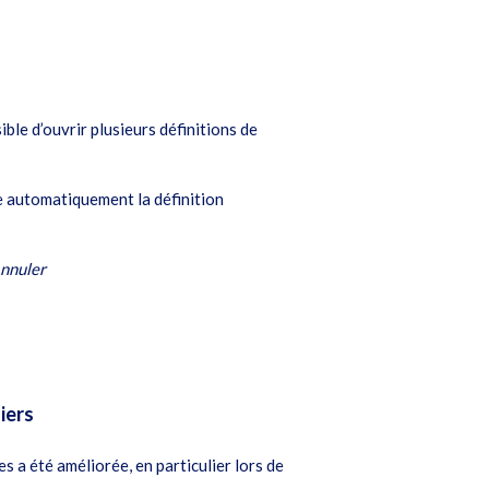
ible d’ouvrir plusieurs définitions de
e automatiquement la définition
nnuler
iers
s a été améliorée, en particulier lors de