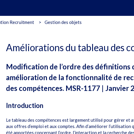
tion Recruitment
Gestion des objets
Améliorations du tableau des 
Modification de l’ordre des définition
amélioration de la fonctionnalité de re
des compétences. MSR-1177 | Janvier 
Introduction
Le tableau des compétences est largement utilisé pour gérer et 
aux offres d’emploi et aux comptes. Afin d’améliorer l’utilisation
été apportées concernant l’ordre, l’interaction et la recherche d