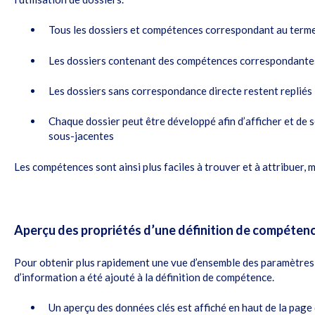
Tous les dossiers et compétences correspondant au terme
Les dossiers contenant des compétences correspondant
Les dossiers sans correspondance directe restent repliés
Chaque dossier peut être développé afin d’afficher et de
sous-jacentes
Les compétences sont ainsi plus faciles à trouver et à attribuer,
Aperçu des propriétés d’une définition de compéten
Pour obtenir plus rapidement une vue d’ensemble des paramètres
d’information a été ajouté à la définition de compétence.
Un aperçu des données clés est affiché en haut de la page