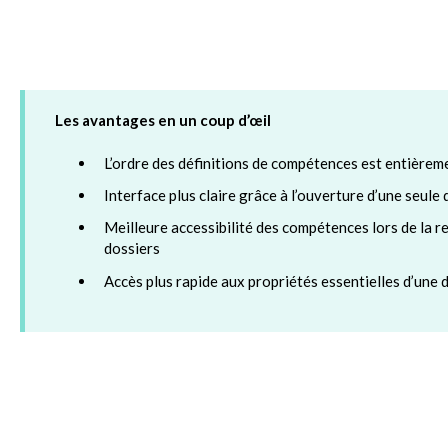
Les avantages en un coup d’œil
L’ordre des définitions de compétences est entièrem
Interface plus claire grâce à l’ouverture d’une seule 
Meilleure accessibilité des compétences lors de la r
dossiers
Accès plus rapide aux propriétés essentielles d’une 