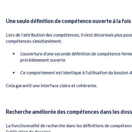
Une seule définition de compétence ouverte à la fois
Lors de l’attribution des compétences, il n’est désormais plus poss
compétences simultanément.
L’ouverture d’une seconde définition de compétence ferm
précédemment ouverte
Ce comportement est identique à l’utilisation du bouton
A
Cela garantit une interface claire et cohérente.
Recherche améliorée des compétences dans les doss
La fonctionnalité de recherche dans les définitions de compétence
l’utilisation de dossiers.