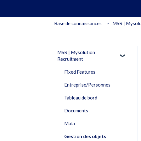
Base de connaissances
MSR | Mysolu
MSR | Mysolution
Recruitment
Fixed Features
Entreprise/Personnes
Tableau de bord
Documents
Maia
Gestion des objets