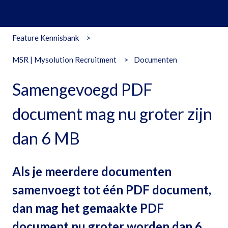
Feature Kennisbank
MSR | Mysolution Recruitment
Documenten
Samengevoegd PDF
document mag nu groter zijn
dan 6 MB
Als je meerdere documenten
samenvoegt tot één PDF document,
dan mag het gemaakte PDF
document nu groter worden dan 6