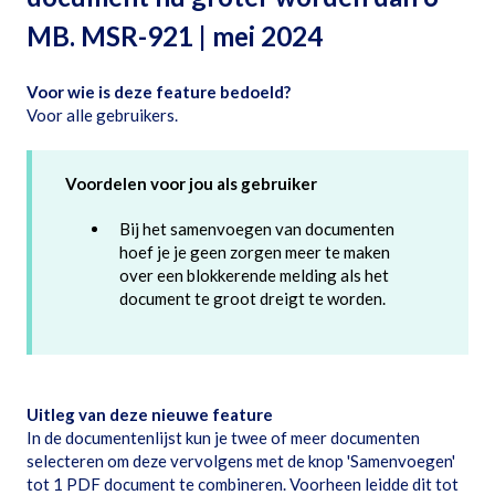
MB. MSR-921 | mei 2024
Voor wie is deze feature bedoeld?
Voor alle gebruikers.
Voordelen voor jou als gebruiker
Bij het samenvoegen van documenten
hoef je je geen zorgen meer te maken
over een blokkerende melding als het
document te groot dreigt te worden.
Uitleg van deze nieuwe feature
In de documentenlijst kun je twee of meer documenten
selecteren om deze vervolgens met de knop 'Samenvoegen'
tot 1 PDF document te combineren. Voorheen leidde dit tot