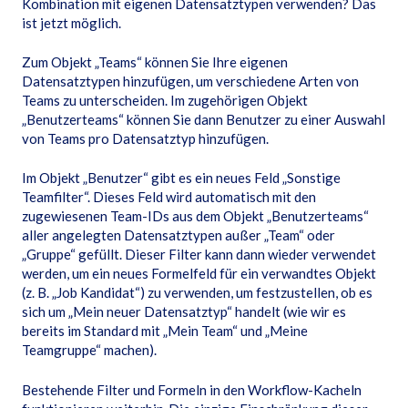
Kombination mit eigenen Datensatztypen verwenden? Das
ist jetzt möglich.
Zum Objekt „Teams“ können Sie Ihre eigenen
Datensatztypen hinzufügen, um verschiedene Arten von
Teams zu unterscheiden. Im zugehörigen Objekt
„Benutzerteams“ können Sie dann Benutzer zu einer Auswahl
von Teams pro Datensatztyp hinzufügen.
Im Objekt „Benutzer“ gibt es ein neues Feld „Sonstige
Teamfilter“. Dieses Feld wird automatisch mit den
zugewiesenen Team-IDs aus dem Objekt „Benutzerteams“
aller angelegten Datensatztypen außer „Team“ oder
„Gruppe“ gefüllt. Dieser Filter kann dann wieder verwendet
werden, um ein neues Formelfeld für ein verwandtes Objekt
(z. B. „Job Kandidat“) zu verwenden, um festzustellen, ob es
sich um „Mein neuer Datensatztyp“ handelt (wie wir es
bereits im Standard mit „Mein Team“ und „Meine
Teamgruppe“ machen).
Bestehende Filter und Formeln in den Workflow-Kacheln