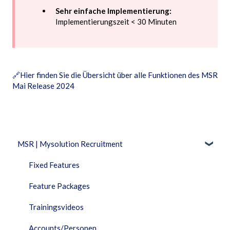
Sehr einfache Implementierung:
Implementierungszeit < 30 Minuten
🔗
Hier finden Sie die Übersicht über alle Funktionen des MSR
Mai Release 2024
MSR | Mysolution Recruitment
Fixed Features
Feature Packages
Trainingsvideos
Accounts/Personen