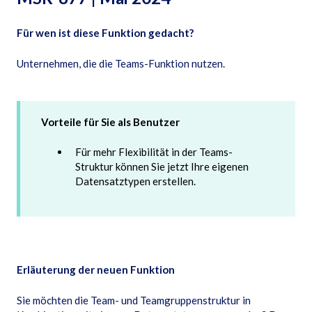
Für wen ist diese Funktion gedacht?
Unternehmen, die die Teams-Funktion nutzen.
Vorteile für Sie als Benutzer
Für mehr Flexibilität in der Teams-
Struktur können Sie jetzt Ihre eigenen
Datensatztypen erstellen.
Erläuterung der neuen Funktion
Sie möchten die Team- und Teamgruppenstruktur in