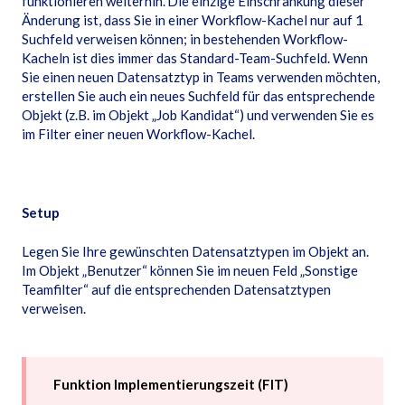
funktionieren weiterhin. Die einzige Einschränkung dieser
Änderung ist, dass Sie in einer Workflow-Kachel nur auf 1
Suchfeld verweisen können; in bestehenden Workflow-
Kacheln ist dies immer das Standard-Team-Suchfeld. Wenn
Sie einen neuen Datensatztyp in Teams verwenden möchten,
erstellen Sie auch ein neues Suchfeld für das entsprechende
Objekt (z.B. im Objekt „Job Kandidat“) und verwenden Sie es
im Filter einer neuen Workflow-Kachel.
Setup
Legen Sie Ihre gewünschten Datensatztypen im Objekt an.
Im Objekt „Benutzer“ können Sie im neuen Feld „Sonstige
Teamfilter“ auf die entsprechenden Datensatztypen
verweisen.
Funktion Implementierungszeit (FIT)