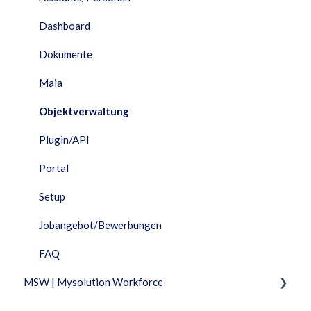
Dashboard
Dokumente
Maia
Objektverwaltung
Plugin/API
Portal
Setup
Jobangebot/Bewerbungen
FAQ
MSW | Mysolution Workforce
Fixed Features