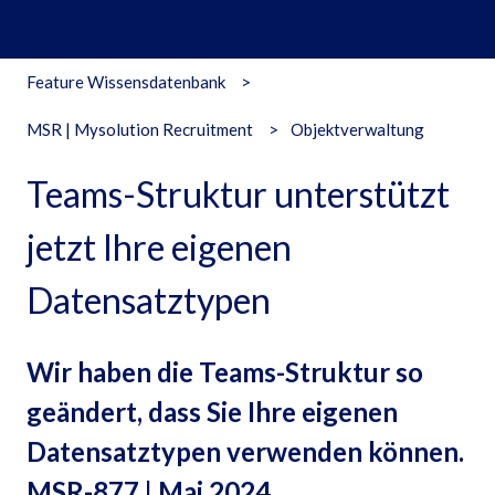
Feature Wissensdatenbank
MSR | Mysolution Recruitment
Objektverwaltung
Teams-Struktur unterstützt
jetzt Ihre eigenen
Datensatztypen
Wir haben die Teams-Struktur so
geändert, dass Sie Ihre eigenen
Datensatztypen verwenden können.
MSR-877 | Mai 2024