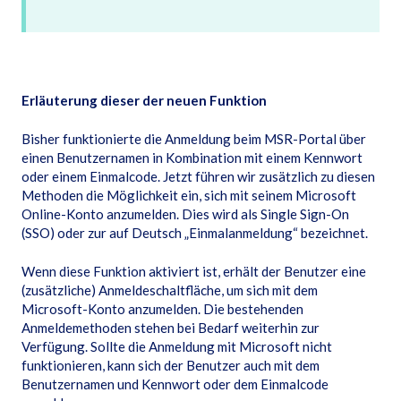
Erläuterung
dieser
der
neuen Funktion
Bisher funktionierte die Anmeldung beim MSR-Portal über
einen Benutzernamen in Kombination mit einem Kennwort
oder einem Einmalcode. Jetzt führen wir zusätzlich zu diesen
Methoden die Möglichkeit ein, sich mit seinem Microsoft
Online-Konto anzumelden. Dies wird als Single Sign-On
(SSO) oder zur auf Deutsch „Einmalanmeldung“ bezeichnet.
Wenn diese Funktion aktiviert ist, erhält der Benutzer eine
(zusätzliche) Anmeldeschaltfläche, um sich mit dem
Microsoft-Konto anzumelden. Die bestehenden
Anmeldemethoden stehen bei Bedarf weiterhin zur
Verfügung. Sollte die Anmeldung mit Microsoft nicht
funktionieren, kann sich der Benutzer auch mit dem
Benutzernamen und Kennwort oder dem Einmalcode