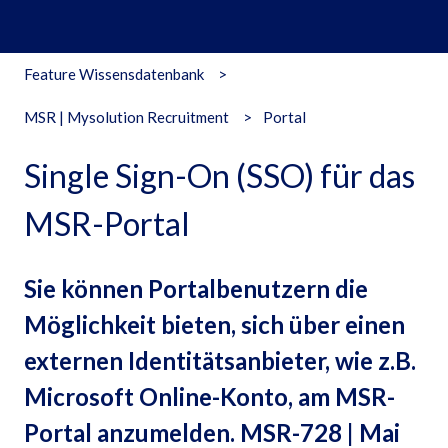
Feature Wissensdatenbank
MSR | Mysolution Recruitment
Portal
Single Sign-On (SSO) für das
MSR-Portal
Sie können Portalbenutzern die
Möglichkeit bieten, sich über einen
externen Identitätsanbieter, wie z.B.
Microsoft Online-Konto, am MSR-
Portal anzumelden. MSR-728 | Mai