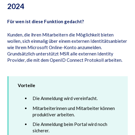
2024
Für wen ist diese Funktion gedacht?
Kunden, die ihren Mitarbeitern die Möglichkeit bieten
wollen, sich einmalig über einem externen Identitätsanbieter
wie Ihrem Microsoft Online-Konto anzumelden.
Grundsätzlich unterstützt MSR alle externen Identity
Provider, die mit dem OpenID Connect Protokoll arbeiten.
Vorteile
Die Anmeldung wird vereinfacht.
Mitarbeiterinnen und Mitarbeiter können
produktiver arbeiten.
Die Anmeldung beim Portal wird noch
sicherer.