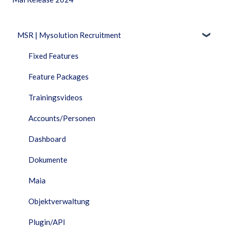
MSR | Mysolution Recruitment
Fixed Features
Feature Packages
Trainingsvideos
Accounts/Personen
Dashboard
Dokumente
Maia
Objektverwaltung
Plugin/API