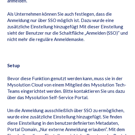
anmelden.
Als Unternehmen können Sie auch festlegen, dass die
Anmeldung nur über SSO möglich ist. Dazu wurde eine
zusätzliche Einstellung hinzugefügt Mit dieser Einstellung
sieht der Benutzer nur die Schaltfläche „Anmelden (SSO)“ und
nicht mehr die reguläre Anmeldemaske.
Setup
Bevor diese Funktion genutzt werden kann, muss sie in der
Mysolution Cloud von einem Mitglied des Mysolution Tech-
Teams eingerichtet werden. Bitte kontaktieren Sie uns dazu
über das Mysolution Self-Service Portal.
Um die Anmeldung ausschließlich über SSO zu ermöglichen,
wurde eine zusätzliche Einstellung hinzugefügt. Sie finden
diese Einstellung in den benutzerdefinierten Metadaten,
Portal Domain, „Nur externe Anmeldung erlauben“. Mit dem