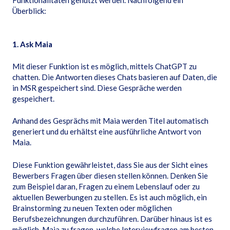
Funktionalitäten genutzt werden. Nachfolgend ein
Überblick:
1. Ask Maia
Mit dieser Funktion ist es möglich, mittels ChatGPT zu
chatten. Die Antworten dieses Chats basieren auf Daten, die
in MSR gespeichert sind. Diese Gespräche werden
gespeichert.
Anhand des Gesprächs mit Maia werden Titel automatisch
generiert und du erhältst eine ausführliche Antwort von
Maia.
Diese Funktion gewährleistet, dass Sie aus der Sicht eines
Bewerbers Fragen über diesen stellen können. Denken Sie
zum Beispiel daran, Fragen zu einem Lebenslauf oder zu
aktuellen Bewerbungen zu stellen. Es ist auch möglich, ein
Brainstorming zu neuen Texten oder möglichen
Berufsbezeichnungen durchzuführen. Darüber hinaus ist es
möglich, Maia zu fragen, welche Interviewfragen am besten