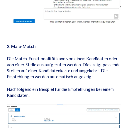
2. Maia-Match
Die Match-Funktionalität kann von einem Kandidaten oder
von einer Stelle aus aufgerufen werden. Dies zeigt passende
Stellen auf einer Kandidatenkarte und umgekehrt. Die
Empfehlungen werden automatisch angezeigt.
Nachfolgend ein Beispiel für die Empfehlungen bei einem
Kandidaten.