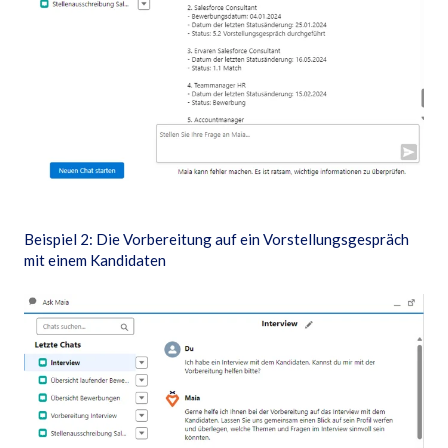
Beispiel 2: Die Vorbereitung auf ein Vorstellungsgespräch
mit einem Kandidaten