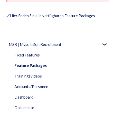
🔗
Hier finden Sie alle verfügbaren Feature Packages.
MSR | Mysolution Recruitment
Fixed Features
Feature Packages
Trainingsvideos
Accounts/Personen
Dashboard
Dokumente