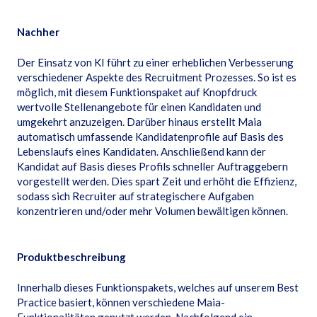
Nachher
Der Einsatz von KI führt zu einer erheblichen Verbesserung
verschiedener Aspekte des Recruitment Prozesses. So ist es
möglich, mit diesem Funktionspaket auf Knopfdruck
wertvolle Stellenangebote für einen Kandidaten und
umgekehrt anzuzeigen. Darüber hinaus erstellt Maia
automatisch umfassende Kandidatenprofile auf Basis des
Lebenslaufs eines Kandidaten. Anschließend kann der
Kandidat auf Basis dieses Profils schneller Auftraggebern
vorgestellt werden. Dies spart Zeit und erhöht die Effizienz,
sodass sich Recruiter auf strategischere Aufgaben
konzentrieren und/oder mehr Volumen bewältigen können.
Produktbeschreibung
Innerhalb dieses Funktionspakets, welches auf unserem Best
Practice basiert, können verschiedene Maia-