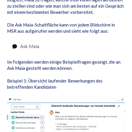
zu stellen sind oder wie man sich am besten auf ein Gespräch
mit einem bestimmten Bewerber vorbereitet.
Die Ask Maia-Schaltfläche kann von jedem Bildschirm in
MSR aus aufgerufen werden und sieht wie folgt aus:
Im Folgenden werden einige Beispielfragen gezeigt, die an
Ask Maia gestellt werden können.
Beispiel 1: Übersicht laufender Bewerbungen des
betreffenden Kandidaten