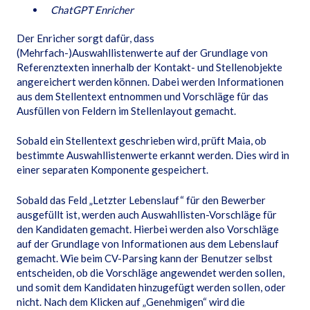
ChatGPT Enricher
Der Enricher sorgt dafür, dass
(Mehrfach-)Auswahllistenwerte auf der Grundlage von
Referenztexten innerhalb der Kontakt- und Stellenobjekte
angereichert werden können. Dabei werden Informationen
aus dem Stellentext entnommen und Vorschläge für das
Ausfüllen von Feldern im Stellenlayout gemacht.
Sobald ein Stellentext geschrieben wird, prüft Maia, ob
bestimmte Auswahllistenwerte erkannt werden. Dies wird in
einer separaten Komponente gespeichert.
Sobald das Feld „Letzter Lebenslauf“ für den Bewerber
ausgefüllt ist, werden auch Auswahllisten-Vorschläge für
den Kandidaten gemacht. Hierbei werden also Vorschläge
auf der Grundlage von Informationen aus dem Lebenslauf
gemacht. Wie beim CV-Parsing kann der Benutzer selbst
entscheiden, ob die Vorschläge angewendet werden sollen,
und somit dem Kandidaten hinzugefügt werden sollen, oder
nicht. Nach dem Klicken auf „Genehmigen“ wird die