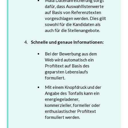
Maia Datenanreicherung sorgt
dafür, dass Auswahllistenwerte
auf Basis von Referenztexten
vorgeschlagen werden. Dies gilt
sowohl für die Kandidaten als
auch für die Stellenangebote.
Schnelle und genaue Informationen:
Bei der Bewerbung aus dem
Web wird automatisch ein
Profiltext auf Basis des
geparsten Lebenslaufs
formuliert.
Mit einem Knopfdruck und der
Angabe des Tonfalls kann ein
energiegeladener,
kommerzieller, formeller oder
enthusiastischer Profiltext
formuliert werden.