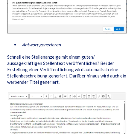
Antwort generieren
Schnell eine Stellenanzeige mit einem guten/
aussagekräftigen Stellentext veröffentlichen? Bei der
Erstellung einer Veröffentlichung wird automatisch eine
Stellenbeschreibung generiert. Darüber hinaus wird auch ein
werbender Titel generiert.