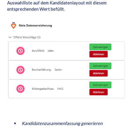
Auswahlliste auf dem Kandidatenlayout mit diesem
entsprechenden Wert befüllt.
Kandidatenzusammenfassung generieren