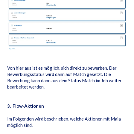
Von hier aus ist es möglich, sich direkt zu bewerben. Der
Bewerbungsstatus wird dann auf Match gesetzt. Die
Bewerbung kann dann aus dem Status Match im Job weiter
bearbeitet werden.
3. Flow-Aktionen
Im Folgenden wird beschrieben, welche Aktionen mit Maia
möglich sind.