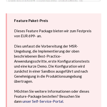
Feature Paket-Preis
Dieses Feature Package bieten wir zum Festpreis
von EUR 699- an.
Dies umfasst die Vorbereitung der MSR-
Umgebung, die Implementierung der oben
beschriebenen Best-Practice-
Anwendungsschritte, erste Konfigurationstests
und eine kurze Demo. Die Konfiguration wird
zunächst in einer Sandbox ausgeführt und nach
Genehmigung in die Produktionsumgebung
übertragen.
Möchten Sie weitere Informationen oder dieses
Feature-Package bestellen? Besuchen Sie
dann
unser Self-Service-Portal.