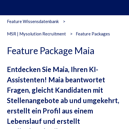
Feature Wissensdatenbank
MSR | Mysolution Recruitment
Feature Packages
Feature Package Maia
Entdecken Sie Maia, Ihren KI-
Assistenten! Maia beantwortet
Fragen, gleicht Kandidaten mit
Stellenangebote ab und umgekehrt,
erstellt ein Profil aus einem
Lebenslauf und erstellt