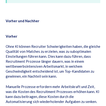
Vorher und Nachher
Vorher
Ohne KI können Recruiter Schwierigkeiten haben, die gleiche
Qualität von Matches zu erzielen, was zu suboptimalen
Einstellungen führen kann. Dies kann dazu führen, dass
Recruitment Prozesse länger dauern, was in einem
wettbewerbsintensiven Arbeitsmarkt, in welchem
Geschwindigkeit entscheidend ist, um Top-Kandidaten zu
gewinnen, ein Nachteil sein kann.
Manuelle Prozesse erfordern mehr Arbeitskraft und Zeit,
was die Kosten des Recruitment Prozesses erhöhen kann. KI
kann dazu beitragen, diese Kosten durch die
Automatisierung sich wiederholender Aufgaben zu senken.