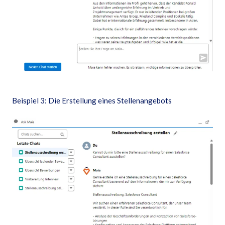
Beispiel 3: Die Erstellung eines Stellenangebots