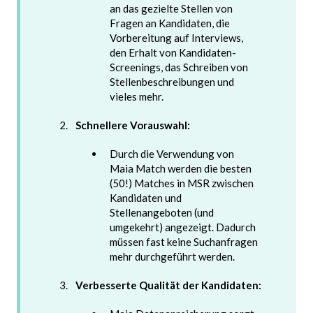
an das gezielte Stellen von
Fragen an Kandidaten, die
Vorbereitung auf Interviews,
den Erhalt von Kandidaten-
Screenings, das Schreiben von
Stellenbeschreibungen und
vieles mehr.
Schnellere Vorauswahl:
Durch die Verwendung von
Maia Match werden die besten
(50!) Matches in MSR zwischen
Kandidaten und
Stellenangeboten (und
umgekehrt) angezeigt. Dadurch
müssen fast keine Suchanfragen
mehr durchgeführt werden.
Verbesserte Qualität der Kandidaten: