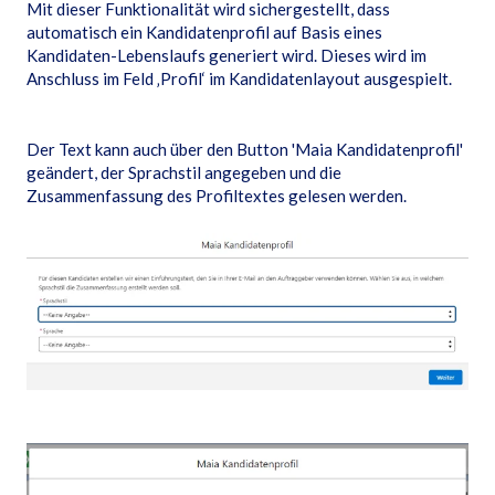
Mit dieser Funktionalität wird sichergestellt, dass
automatisch ein Kandidatenprofil auf Basis eines
Kandidaten-Lebenslaufs generiert wird. Dieses wird im
Anschluss im Feld ‚Profil‘ im Kandidatenlayout ausgespielt.
Der Text kann auch über den Button 'Maia Kandidatenprofil'
geändert, der Sprachstil angegeben und die
Zusammenfassung des Profiltextes gelesen werden.