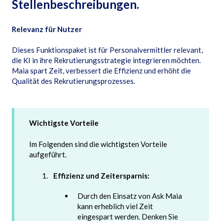
Stellenbeschreibungen.
Relevanz für Nutzer
Dieses Funktionspaket ist für Personalvermittler relevant,
die KI in ihre Rekrutierungsstrategie integrieren möchten.
Maia spart Zeit, verbessert die Effizienz und erhöht die
Qualität des Rekrutierungsprozesses.
Wichtigste Vorteile
Im Folgenden sind die wichtigsten Vorteile
aufgeführt.
Effizienz und Zeitersparnis:
Durch den Einsatz von Ask Maia
kann erheblich viel Zeit
eingespart werden. Denken Sie