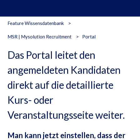
Feature Wissensdatenbank
MSR | Mysolution Recruitment
Portal
Das Portal leitet den
angemeldeten Kandidaten
direkt auf die detaillierte
Kurs- oder
Veranstaltungsseite weiter.
Man kann jetzt einstellen, dass der