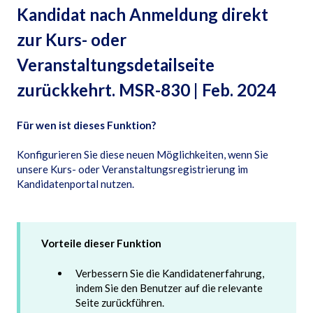
Kandidat nach Anmeldung direkt
zur Kurs- oder
Veranstaltungsdetailseite
zurückkehrt. MSR-830 | Feb. 2024
Für wen ist dieses Funktion?
Konfigurieren Sie diese neuen Möglichkeiten, wenn Sie
unsere Kurs- oder Veranstaltungsregistrierung im
Kandidatenportal nutzen.
Vorteile dieser Funktion
Verbessern Sie die Kandidatenerfahrung,
indem Sie den Benutzer auf die relevante
Seite zurückführen.