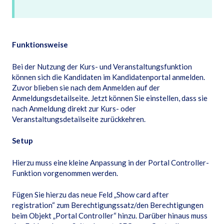
Funktionsweise
Bei der Nutzung der Kurs- und Veranstaltungsfunktion
können sich die Kandidaten im Kandidatenportal anmelden.
Zuvor blieben sie nach dem Anmelden auf der
Anmeldungsdetailseite. Jetzt können Sie einstellen, dass sie
nach Anmeldung direkt zur Kurs- oder
Veranstaltungsdetailseite zurückkehren.
Setup
Hierzu muss eine kleine Anpassung in der Portal Controller-
Funktion vorgenommen werden.
Fügen Sie hierzu das neue Feld „Show card after
registration“ zum Berechtigungssatz/den Berechtigungen
beim Objekt „Portal Controller“ hinzu. Darüber hinaus muss