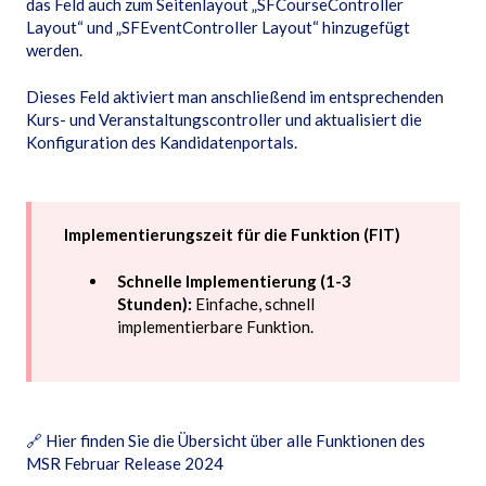
das Feld auch zum Seitenlayout „SFCourseController
Layout“ und „SFEventController Layout“ hinzugefügt
werden.
Dieses Feld aktiviert man anschließend im entsprechenden
Kurs- und Veranstaltungscontroller und aktualisiert die
Konfiguration des Kandidatenportals.
Implementierungszeit für die Funktion (FIT)
Schnelle Implementierung (1-3
Stunden):
Einfache, schnell
implementierbare Funktion.
🔗
Hier finden Sie die Übersicht über alle Funktionen des
MSR Februar Release 2024