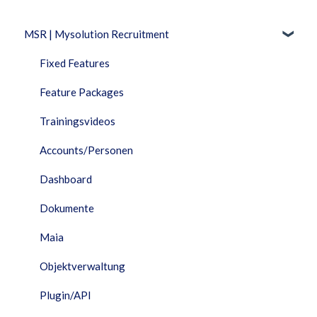
MSR | Mysolution Recruitment
Fixed Features
Feature Packages
Trainingsvideos
Accounts/Personen
Dashboard
Dokumente
Maia
Objektverwaltung
Plugin/API