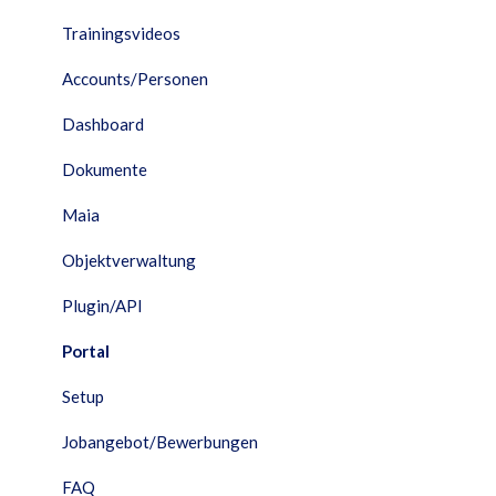
Trainingsvideos
Accounts/Personen
Dashboard
Dokumente
Maia
Objektverwaltung
Plugin/API
Portal
Setup
Jobangebot/Bewerbungen
FAQ