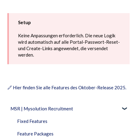
Setup
Keine Anpassungen erforderlich. Die neue Logik
wird automatisch auf alle Portal-Passwort-Reset-
und Create-Links angewendet, die versendet
werden.
🔗
Hier finden Sie alle Features des Oktober-Release 2025.
MSR | Mysolution Recruitment
Fixed Features
Feature Packages