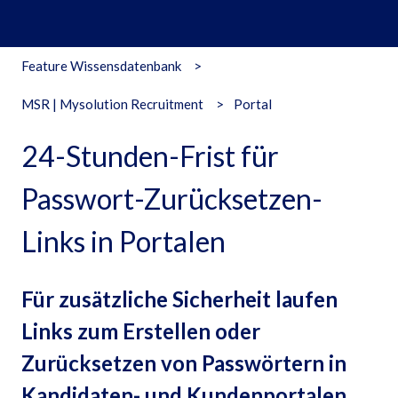
Feature Wissensdatenbank
MSR | Mysolution Recruitment
Portal
24-Stunden-Frist für
Passwort-Zurücksetzen-
Links in Portalen
Für zusätzliche Sicherheit laufen
Links zum Erstellen oder
Zurücksetzen von Passwörtern in
Kandidaten- und Kundenportalen