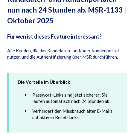
nun nach 24 Stunden ab. MSR-1133 |
Oktober 2025
Für wen ist dieses Feature interessant?
Alle Kunden, die das Kandidaten- und/oder Kundenportal
nutzen und die Authentifizierung über MSR durchführen.
Die Vorteile im Überblick
Passwort-Links sind jetzt sicherer: Sie
laufen automatisch nach 24 Stunden ab.
Verhindert den Missbrauch alter E-Mails
mit aktiven Reset-Links.