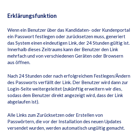
Erklärungsfunktion
Wenn ein Benutzer über das Kandidaten- oder Kundenportal
ein Passwort festlegen oder zurücksetzen muss, generiert
das System einen eindeutigen Link, der 24 Stunden gültig ist.
Innerhalb dieses Zeitraums kann der Benutzer den Link
mehrfach und von verschiedenen Geräten oder Browsern
aus öffnen.
Nach 24 Stunden oder nach erfolgreichem Festlegen/Ändern
des Passworts verfällt der Link. Der Benutzer wird dann zur
Login-Seite weitergeleitet (zukünftig erweitern wir dies,
sodass dem Benutzer direkt angezeigt wird, dass der Link
abgelaufen ist).
Alle Links zum Zurücksetzen oder Erstellen von
Passwörtern, die vor der Installation des neuen Updates
versendet wurden, werden automatisch ungültig gemacht.