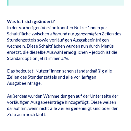
Was hat sich geändert?
In der vorherigen Version konnten Nutzer*innen per
Schaltfläche zwischen
allen
und nur
genehmigten
Zeilen des
Stundenzettels sowie vorläufigen Ausgabeeinträgen
wechseln. Diese Schaltflächen wurden nun durch Menüs
ersetzt, die dieselbe Auswahl ermöglichen – jedoch ist die
Standardoption jetzt immer
alle
.
Das bedeutet: Nutzer*innen sehen standardmäßig alle
Zeilen des Stundenzettels und alle vorläufigen
Ausgabeeinträge.
Außerdem wurden Warnmeldungen auf der Unterseite der
vorläufigen Ausgabeeinträge hinzugefügt. Diese weisen
darauf hin, wenn nicht alle Zeilen genehmigt sind oder der
Zeitraum noch läuft.