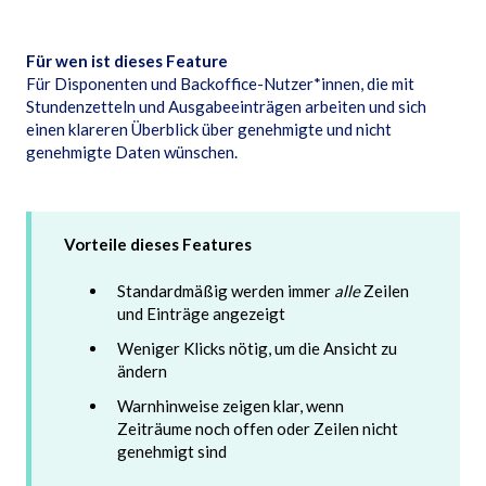
Für wen ist dieses Feature
Für Disponenten und Backoffice-Nutzer*innen, die mit
Stundenzetteln und Ausgabeeinträgen arbeiten und sich
einen klareren Überblick über genehmigte und nicht
genehmigte Daten wünschen.
Vorteile dieses Features
Standardmäßig werden immer
alle
Zeilen
und Einträge angezeigt
Weniger Klicks nötig, um die Ansicht zu
ändern
Warnhinweise zeigen klar, wenn
Zeiträume noch offen oder Zeilen nicht
genehmigt sind