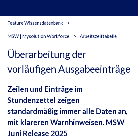
Feature Wissensdatenbank
MSW | Mysolution Workforce
Arbeitszeittabelle
Überarbeitung der
vorläufigen Ausgabeeinträge
Zeilen und Einträge im
Stundenzettel zeigen
standardmäßig immer alle Daten an,
mit klareren Warnhinweisen. MSW
Juni Release 2025