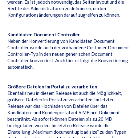
werden. Es ist jedoch notwendig, das Seitenlayout und die
Rechte der Administratoren zu definieren, um bei
Konfigurationsänderungen darauf zugreifen zu können.
Kandidaten Document Controller
Neben der Konvertierung von Kandidaten Document
Controller wurde auch der vorhandene Customer Document
Controller-Typ in den neuen generischen Document
Controller konvertiert. Auch hier erfolgt die Konvertierung
automatisch.
Größere Dateien im Portal zu verarbeiten
Ebenfalls neu in diesem Release ist auch die Möglichkeit,
größere Dateien im Portal zu verarbeiten. Im letzten
Release war das Hochladen von Dateien über das
Kandidaten- und Kundenportal auf 6 MB pro Dokument
beschränkt. Ab sofort können Dateien bis zu 20 MB
hochgeladen werden. Im letzten Release wurde die
Einstellung „Maximum document upload size“ zu den Typen