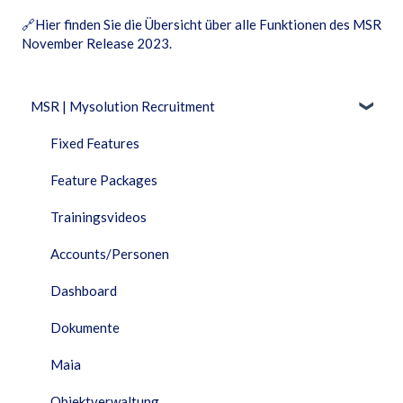
🔗
Hier finden Sie die Übersicht über alle Funktionen des MSR
November Release 2023.
MSR | Mysolution Recruitment
Fixed Features
Feature Packages
Trainingsvideos
Accounts/Personen
Dashboard
Dokumente
Maia
Objektverwaltung