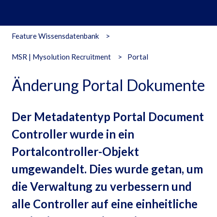
Feature Wissensdatenbank
MSR | Mysolution Recruitment
Portal
Änderung Portal Dokumente
Der Metadatentyp Portal Document
Controller wurde in ein
Portalcontroller-Objekt
umgewandelt. Dies wurde getan, um
die Verwaltung zu verbessern und
alle Controller auf eine einheitliche