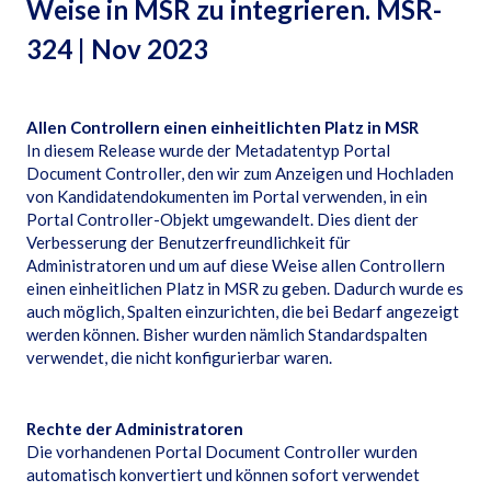
Weise in MSR zu integrieren. MSR-
324 | Nov 2023
Allen Controllern einen einheitlichten Platz in MSR
In diesem Release wurde der Metadatentyp Portal
Document Controller, den wir zum Anzeigen und Hochladen
von Kandidatendokumenten im Portal verwenden, in ein
Portal Controller-Objekt umgewandelt. Dies dient der
Verbesserung der Benutzerfreundlichkeit für
Administratoren und um auf diese Weise allen Controllern
einen einheitlichen Platz in MSR zu geben. Dadurch wurde es
auch möglich, Spalten einzurichten, die bei Bedarf angezeigt
werden können. Bisher wurden nämlich Standardspalten
verwendet, die nicht konfigurierbar waren.
Rechte der Administratoren
Die vorhandenen Portal Document Controller wurden
automatisch konvertiert und können sofort verwendet