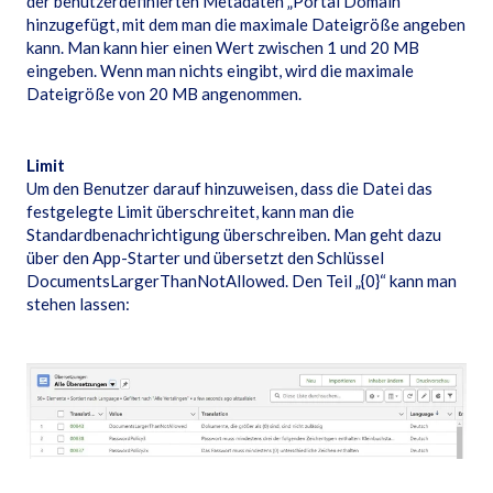
der benutzerdefinierten Metadaten „Portal Domain“
hinzugefügt, mit dem man die maximale Dateigröße angeben
kann. Man kann hier einen Wert zwischen 1 und 20 MB
eingeben. Wenn man nichts eingibt, wird die maximale
Dateigröße von 20 MB angenommen.
Limit
Um den Benutzer darauf hinzuweisen, dass die Datei das
festgelegte Limit überschreitet, kann man die
Standardbenachrichtigung überschreiben. Man geht dazu
über den App-Starter und übersetzt den Schlüssel
DocumentsLargerThanNotAllowed. Den Teil „{0}“ kann man
stehen lassen: