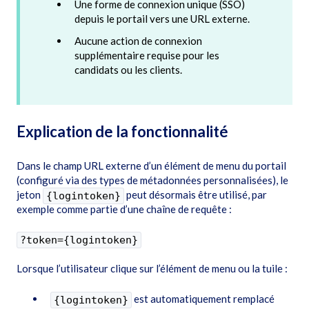
Une forme de connexion unique (SSO)
depuis le portail vers une URL externe.
Aucune action de connexion
supplémentaire requise pour les
candidats ou les clients.
Explication de la fonctionnalité
Dans le champ URL externe d’un élément de menu du portail
(configuré via des types de métadonnées personnalisées), le
jeton
peut désormais être utilisé, par
{logintoken}
exemple comme partie d’une chaîne de requête :
?token={logintoken}
Lorsque l’utilisateur clique sur l’élément de menu ou la tuile :
est automatiquement remplacé
{logintoken}