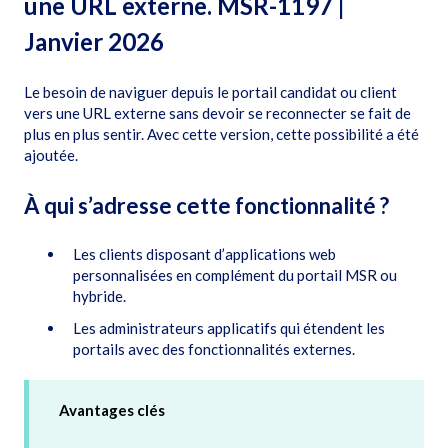
une URL externe. MSR-1197 |
Janvier 2026
Le besoin de naviguer depuis le portail candidat ou client
vers une URL externe sans devoir se reconnecter se fait de
plus en plus sentir. Avec cette version, cette possibilité a été
ajoutée.
À qui s’adresse cette fonctionnalité ?
Les clients disposant d’applications web
personnalisées en complément du portail MSR ou
hybride.
Les administrateurs applicatifs qui étendent les
portails avec des fonctionnalités externes.
Avantages clés