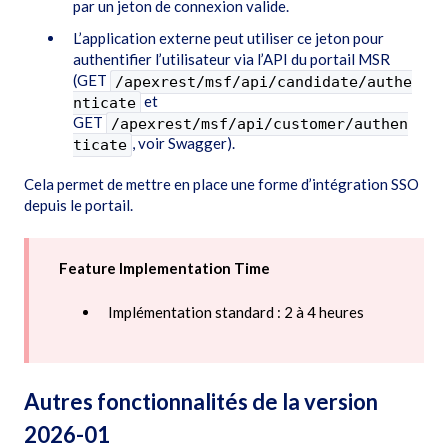
par un jeton de connexion valide.
L’application externe peut utiliser ce jeton pour
authentifier l’utilisateur via l’API du portail MSR
(GET
/apexrest/msf/api/candidate/authe
et
nticate
GET
/apexrest/msf/api/customer/authen
, voir Swagger).
ticate
Cela permet de mettre en place une forme d’intégration SSO
depuis le portail.
Feature Implementation Time
Implémentation standard : 2 à 4 heures
Autres fonctionnalités de la version
2026-01