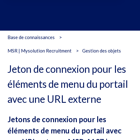
Il n'y a aucune suggestion car le champ de recherche est vide
Base de connaissances
MSR | Mysolution Recruitment
Gestion des objets
Jeton de connexion pour les
éléments de menu du portail
avec une URL externe
Jetons de connexion pour les
éléments de menu du portail avec