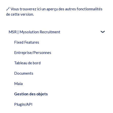
🔗
Vous trouverez ici un aperçu des autres fonctionnalités
de cette version
.
MSR | Mysolution Recruitment
Fixed Features
Entreprise/Personnes
Tableau de bord
Documents
Maia
Gestion des objets
Plugin/API