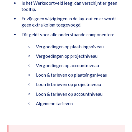
Is het Werksoortveld leeg, dan verschijnt er geen
tooltip.
Er zijn geen wijzigingen in de lay-out en er wordt
geen extra kolom toegevoegd.
Dit geldt voor alle onderstaande componenten:
Vergoedingen op plaatsingsniveau
Vergoedingen op projectniveau
Vergoedingen op accountniveau
Loon & tarieven op plaatsingsniveau
Loon & tarieven op projectniveau
Loon & tarieven op accountniveau
Algemene tarieven