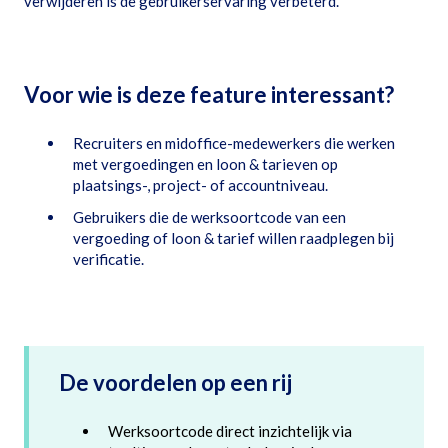
verwijderen is de gebruikerservaring verbeterd.
Voor wie is deze feature interessant?
Recruiters en midoffice-medewerkers die werken
met vergoedingen en loon & tarieven op
plaatsings-, project- of accountniveau.
Gebruikers die de werksoortcode van een
vergoeding of loon & tarief willen raadplegen bij
verificatie.
De voordelen op een rij
Werksoortcode direct inzichtelijk via