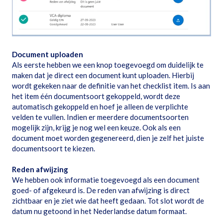
Document uploaden
Als eerste hebben we een knop toegevoegd om duidelijk te
maken dat je direct een document kunt uploaden. Hierbij
wordt gekeken naar de definitie van het checklist item. Is aan
het item één documentsoort gekoppeld, wordt deze
automatisch gekoppeld en hoef je alleen de verplichte
velden te vullen. Indien er meerdere documentsoorten
mogelijk zijn, krijg je nog wel een keuze. Ook als een
document moet worden gegenereerd, dien je zelf het juiste
documentsoort te kiezen.
Reden afwijzing
We hebben ook informatie toegevoegd als een document
goed- of afgekeurd is. De reden van afwijzing is direct
zichtbaar en je ziet wie dat heeft gedaan. Tot slot wordt de
datum nu getoond in het Nederlandse datum formaat.