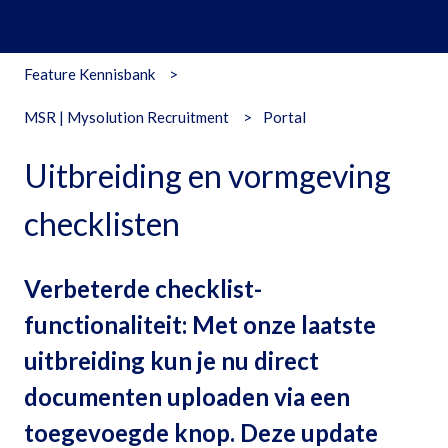
Feature Kennisbank
MSR | Mysolution Recruitment
Portal
Uitbreiding en vormgeving
checklisten
Verbeterde checklist-
functionaliteit: Met onze laatste
uitbreiding kun je nu direct
documenten uploaden via een
toegevoegde knop. Deze update