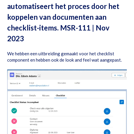
automatiseert het proces door het
koppelen van documenten aan
checklist-items. MSR-111 | Nov
2023
We hebben een uitbreiding gemaakt voor het checklist
component en hebben ook de look and feel wat aangepast.