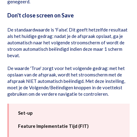
genegeerd.
Don't close screen on Save
De standaardwaarde is 'False'. Dit geeft hetzelfde resultaat
als het huidige gedrag: nadat je de afspraak opslaat, ga je
automatisch naar het volgende stroomscherm of wordt de
stroom automatisch beëindigd indien deze maar 1 scherm
bevat.
De waarde 'True' zorgt voor het volgende gedrag: met het
opslaan van de afspraak, wordt het stroomscherm met de
afspraak NIET automatisch beëindigd. Met deze instelling,
moet je de Volgende/Beëindigen knoppen in de voettekst
gebruiken om de verdere navigatie te controleren.
Set-up
Feature Implementatie Tijd (FIT)