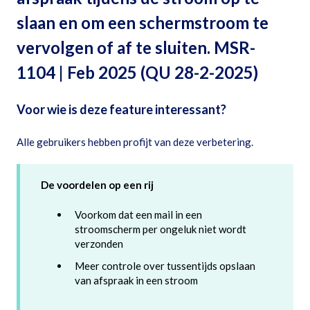
slaan en om een schermstroom te
vervolgen of af te sluiten. MSR-
1104 | Feb 2025 (QU 28-2-2025)
Voor wie is deze feature interessant?
Alle gebruikers hebben profijt van deze verbetering.
De voordelen op een rij
Voorkom dat een mail in een
stroomscherm per ongeluk niet wordt
verzonden
Meer controle over tussentijds opslaan
van afspraak in een stroom