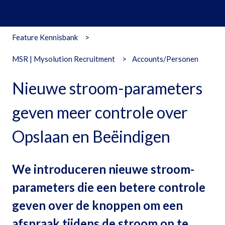
Feature Kennisbank
MSR | Mysolution Recruitment
Accounts/Personen
Nieuwe stroom-parameters
geven meer controle over
Opslaan en Beëindigen
We introduceren nieuwe stroom-
parameters die een betere controle
geven over de knoppen om een
afspraak tijdens de stroom op te