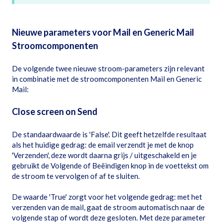
Nieuwe parameters voor Mail en Generic Mail
Stroomcomponenten
De volgende twee nieuwe stroom-parameters zijn relevant
in combinatie met de stroomcomponenten Mail en Generic
Mail:
Close screen on Send
De standaardwaarde is 'False'. Dit geeft hetzelfde resultaat
als het huidige gedrag: de email verzendt je met de knop
'Verzenden', deze wordt daarna grijs / uitgeschakeld en je
gebruikt de Volgende of Beëindigen knop in de voettekst om
de stroom te vervolgen of af te sluiten.
De waarde 'True' zorgt voor het volgende gedrag: met het
verzenden van de mail, gaat de stroom automatisch naar de
volgende stap of wordt deze gesloten. Met deze parameter