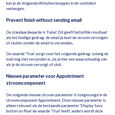
kun je de Volgende/Afsluiten knoppen in de voettekst
verbergen.
Prevent finish without sending email
De standaardwaarde is 'False'. Dit geeft hetzelfde resultaat
als het huidige gedrag: de email je kunt de stroom vervolgen
of sluiten zonder de email te verzenden.
De waarde 'True' zorgt voor het volgende gedrag: zolang de
mail nog niet verzonden is, zie je hier een waarschuwing van
als je de stroom vervolgt of sluit.
Nieuwe parameter voor Appointment
stroomcomponent
De volgende nieuwe stroom-parameter is toegevoegd in de
stroomcomponent Appointment. Deze nieuwe parameter is
alleen relevant als de bestaande parameter 'Display Save
button on flow' de waarde 'True' heeft, anders wordt deze