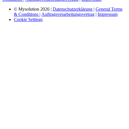
© Mysolution 2026 |
Datenschutzerklärung
|
General Terms
& Conditions |
Auftragsverarbeitungsvertrag
|
Impressum
Cookie Settings