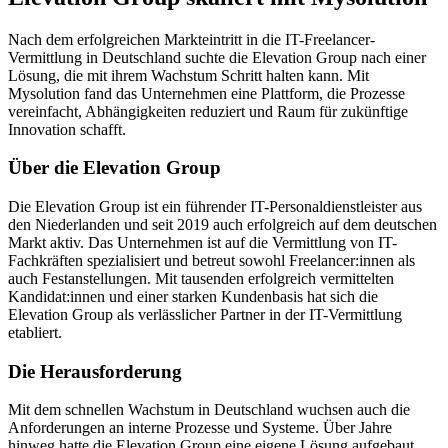
Nach dem erfolgreichen Markteintritt in die IT-Freelancer-
Vermittlung in Deutschland suchte die Elevation Group nach einer
Lösung, die mit ihrem Wachstum Schritt halten kann. Mit
Mysolution fand das Unternehmen eine Plattform, die Prozesse
vereinfacht, Abhängigkeiten reduziert und Raum für zukünftige
Innovation schafft.
Über die Elevation Group
Die Elevation Group ist ein führender IT-Personaldienstleister aus
den Niederlanden und seit 2019 auch erfolgreich auf dem deutschen
Markt aktiv. Das Unternehmen ist auf die Vermittlung von IT-
Fachkräften spezialisiert und betreut sowohl Freelancer:innen als
auch Festanstellungen. Mit tausenden erfolgreich vermittelten
Kandidat:innen und einer starken Kundenbasis hat sich die
Elevation Group als verlässlicher Partner in der IT-Vermittlung
etabliert.
Die Herausforderung
Mit dem schnellen Wachstum in Deutschland wuchsen auch die
Anforderungen an interne Prozesse und Systeme. Über Jahre
hinweg hatte die Elevation Group eine eigene Lösung aufgebaut,