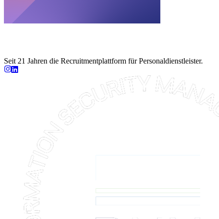
Seit 21 Jahren die Recruitmentplattform für Personaldienstleister.