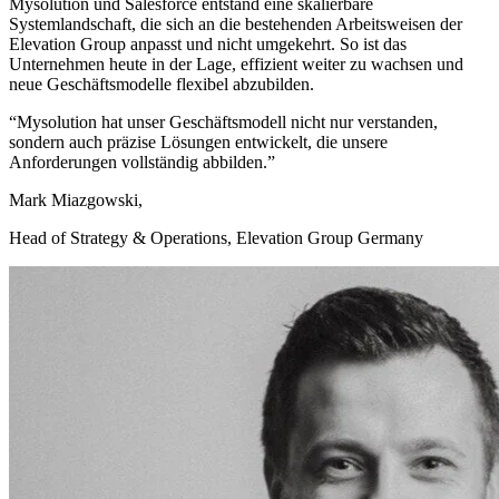
Mysolution und Salesforce entstand eine skalierbare
Systemlandschaft, die sich an die bestehenden Arbeitsweisen der
Elevation Group anpasst und nicht umgekehrt. So ist das
Unternehmen heute in der Lage, effizient weiter zu wachsen und
neue Geschäftsmodelle flexibel abzubilden.
“
Mysolution hat unser Geschäftsmodell nicht nur verstanden,
sondern auch präzise Lösungen entwickelt, die unsere
Anforderungen vollständig abbilden.
”
Mark Miazgowski
,
Head of Strategy & Operations, Elevation Group Germany