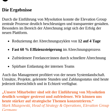
Die Ergebnisse
Durch die Einführung von Mysolution konnte die Elevation Group
zentrale Prozesse deutlich beschleunigen und transparenter gestalten.
Besonders im Bereich der Abrechnung zeigt sich der Erfolg der
neuen Plattform.
Reduzierung der Abrechnungszyklen von
12 auf 4 Tage
Fast 60 % Effizienzsteigerung
im Abrechnungsprozess
Zufriedenere Freelancer:innen durch schnellere Abrechnung
Spürbare Entlastung der internen Teams
Auch das Management profitiert von der neuen Systemlandschaft.
Umsätze, Projekte, geleistete Stunden und Zahlungsstatus sind heute
jederzeit übersichtlich und in Echtzeit verfügbar.
„Unsere Mitarbeiter sind seit der Einführung von Mysolution
deutlich weniger gestresst und zufriedener. Wir können uns
heute stärker auf strategische Themen konzentrieren.“
Mark Miazgowski, Head of Strategy & Operations, Elevation Group
Germany