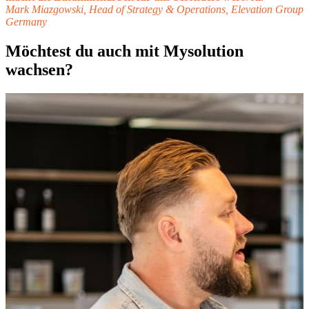
Mark Miazgowski, Head of Strategy & Operations, Elevation Group
Germany
Möchtest du auch mit Mysolution
wachsen?