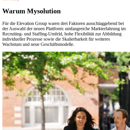
Warum Mysolution
Für die Elevation Group waren drei Faktoren ausschlaggebend bei
der Auswahl der neuen Plattform: umfangreiche Markterfahrung im
Recruiting- und Staffing-Umfeld, hohe Flexibilität zur Abbildung
individueller Prozesse sowie die Skalierbarkeit für weiteres
Wachstum und neue Geschäftsmodelle.