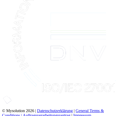
© Mysolution 2026 |
Datenschutzerklärung
|
General Terms &
Conditions |
Auftragsverarbeitungsvertrag
|
Impressum