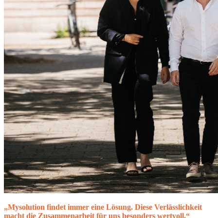
„Mysolution findet immer eine Lösung. Diese Verlässlichkeit
macht die Zusammenarbeit für uns besonders wertvoll.“