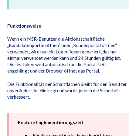
Funktionsweise
Wenn ein MSR-Benutzer die Aktionsschaltfläche
„Kandidatenportal öffnen“ oder „Kundenportal öffnen“
verwendet, wird nun ein Login-Token generiert, das nur
einmal verwendet werden kann und 24 Stunden gültig ist.
Dieses Token wird automatisch an die Portal-URL
angehängt und der Browser öffnet das Portal.
Die Funktionalität der Schaltflächen bleibt für den Benutzer
unverändert, im Hintergrund wurde jedoch die Sicherheit
verbessert.
Feature Implementierungszeit
Für diese Funktion ist keine Einrichtung