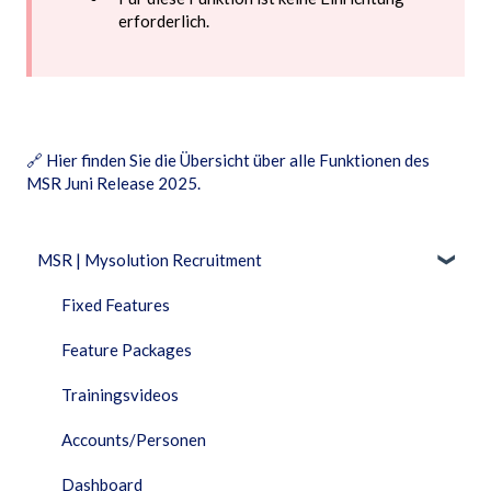
erforderlich.
🔗
Hier finden Sie die Übersicht über alle Funktionen des
MSR Juni Release 2025
.
MSR | Mysolution Recruitment
Fixed Features
Feature Packages
Trainingsvideos
Accounts/Personen
Dashboard