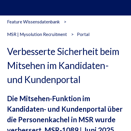
Feature Wissensdatenbank
MSR | Mysolution Recruitment
Portal
Verbesserte Sicherheit beim
Mitsehen im Kandidaten-
und Kundenportal
Die Mitsehen-Funktion im
Kandidaten- und Kundenportal über
die Personenkachel in MSR wurde
verbessert. MSR-1089 | Juni 2025