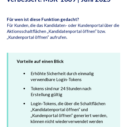
Für wen ist diese Funktion gedacht?
Für Kunden, die das Kandidaten- oder Kundenportal über die
Aktionsschaltflächen „Kandidatenportal öffnen“ bzw.
„Kundenportal öffnen“ aufrufen.
Vorteile auf einen Blick
Erhöhte Sicherheit durch einmalig
verwendbare Login-Tokens
Tokens sind nur 24 Stunden nach
Erstellung gültig
Login-Tokens, die über die Schaltflächen
„Kandidatenportal öffnen“ und
„Kundenportal öffnen“ generiert werden,
können nicht wiederverwendet werden