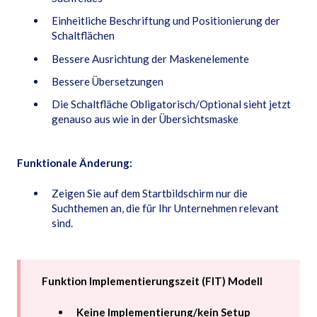
Einheitliche Beschriftung und Positionierung der
Schaltflächen
Bessere Ausrichtung der Maskenelemente
Bessere Übersetzungen
Die Schaltfläche Obligatorisch/Optional sieht jetzt
genauso aus wie in der Übersichtsmaske
Funktionale Änderung:
Zeigen Sie auf dem Startbildschirm nur die
Suchthemen an, die für Ihr Unternehmen relevant
sind.
Funktion Implementierungszeit (FIT) Modell
Keine Implementierung/kein Setup