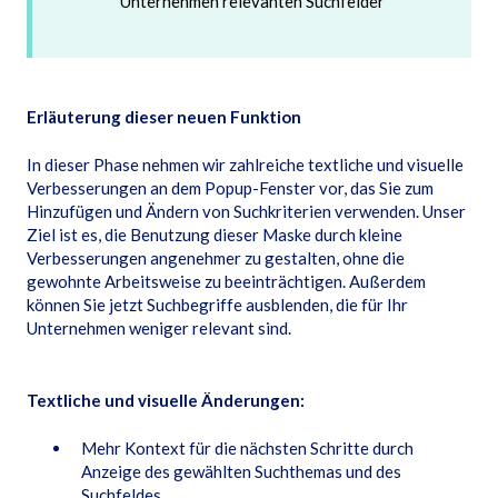
Unternehmen relevanten Suchfelder
Erläuterung dieser neuen Funktion
In dieser Phase nehmen wir zahlreiche textliche und visuelle
Verbesserungen an dem Popup-Fenster vor, das Sie zum
Hinzufügen und Ändern von Suchkriterien verwenden. Unser
Ziel ist es, die Benutzung dieser Maske durch kleine
Verbesserungen angenehmer zu gestalten, ohne die
gewohnte Arbeitsweise zu beeinträchtigen. Außerdem
können Sie jetzt Suchbegriffe ausblenden, die für Ihr
Unternehmen weniger relevant sind.
Textliche und visuelle Änderungen:
Mehr Kontext für die nächsten Schritte durch
Anzeige des gewählten Suchthemas und des
Suchfeldes