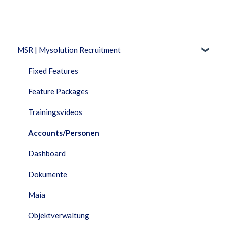
MSR | Mysolution Recruitment
Fixed Features
Feature Packages
Trainingsvideos
Accounts/Personen
Dashboard
Dokumente
Maia
Objektverwaltung