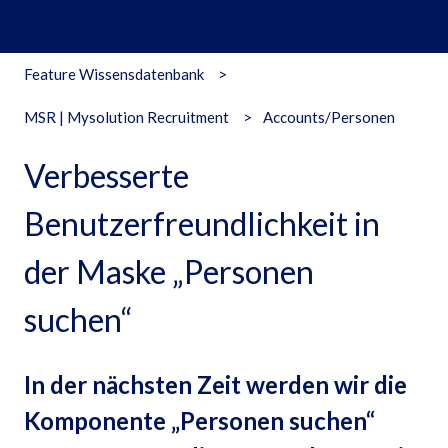
Feature Wissensdatenbank
MSR | Mysolution Recruitment
Accounts/Personen
Verbesserte
Benutzerfreundlichkeit in
der Maske „Personen
suchen“
In der nächsten Zeit werden wir die
Komponente „Personen suchen“