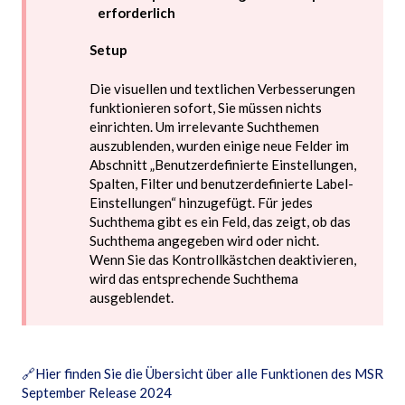
erforderlich
Setup
Die visuellen und textlichen Verbesserungen
funktionieren sofort, Sie müssen nichts
einrichten. Um irrelevante Suchthemen
auszublenden, wurden einige neue Felder im
Abschnitt „Benutzerdefinierte Einstellungen,
Spalten, Filter und benutzerdefinierte Label-
Einstellungen“ hinzugefügt. Für jedes
Suchthema gibt es ein Feld, das zeigt, ob das
Suchthema angegeben wird oder nicht.
Wenn Sie das Kontrollkästchen deaktivieren,
wird das entsprechende Suchthema
ausgeblendet.
🔗
Hier finden Sie die Übersicht über alle Funktionen des MSR
September Release 2024