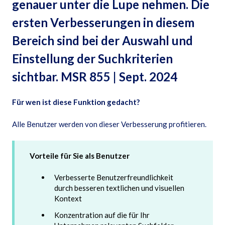
genauer unter die Lupe nehmen. Die
ersten Verbesserungen in diesem
Bereich sind bei der Auswahl und
Einstellung der Suchkriterien
sichtbar. MSR 855 | Sept. 2024
Für wen ist diese Funktion gedacht?
Alle Benutzer werden von dieser Verbesserung profitieren.
Vorteile für Sie als Benutzer
Verbesserte Benutzerfreundlichkeit
durch besseren textlichen und visuellen
Kontext
Konzentration auf die für Ihr