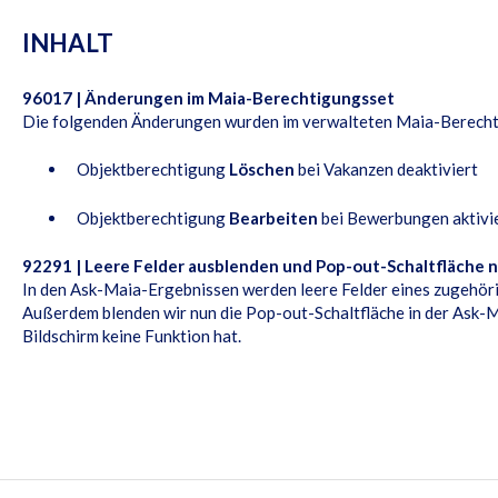
INHALT
96017 | Änderungen im Maia-Berechtigungsset
Die folgenden Änderungen wurden im verwalteten Maia-Berech
Objektberechtigung
Löschen
bei Vakanzen deaktiviert
Objektberechtigung
Bearbeiten
bei Bewerbungen aktivi
92291 | Leere Felder ausblenden und Pop-out-Schaltfläche n
In den Ask-Maia-Ergebnissen werden leere Felder eines zugehöri
Außerdem blenden wir nun die Pop-out-Schaltfläche in der Ask-M
Bildschirm keine Funktion hat.