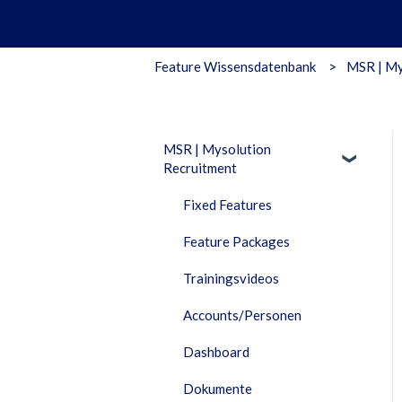
Feature Wissensdatenbank
MSR | My
MSR | Mysolution
Recruitment
Fixed Features
Feature Packages
Trainingsvideos
Accounts/Personen
Dashboard
Dokumente