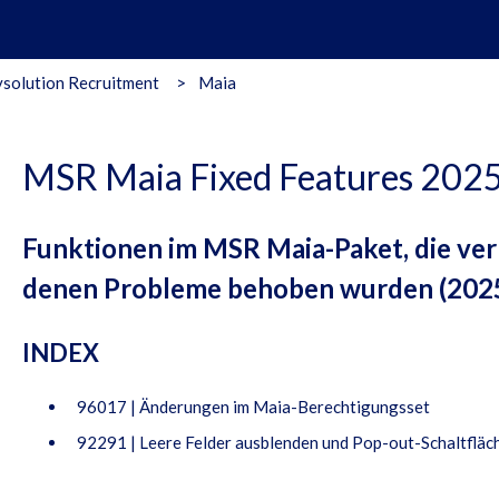
solution Recruitment
Maia
MSR Maia Fixed Features 202
Funktionen im MSR Maia-Paket, die ver
denen Probleme behoben wurden (2025
INDEX
96017 | Änderungen im Maia-Berechtigungsset
92291 | Leere Felder ausblenden und Pop-out-Schaltfläch