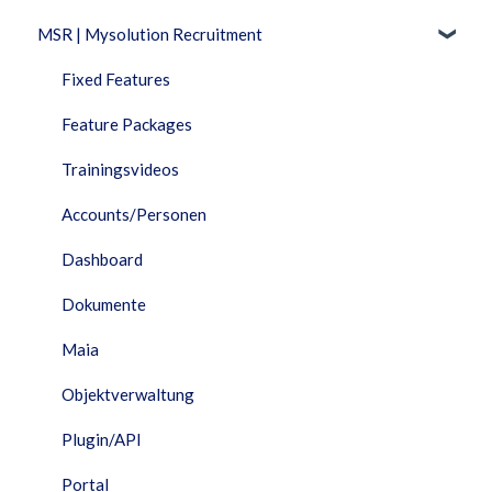
MSR | Mysolution Recruitment
Fixed Features
Feature Packages
Trainingsvideos
Accounts/Personen
Dashboard
Dokumente
Maia
Objektverwaltung
Plugin/API
Portal