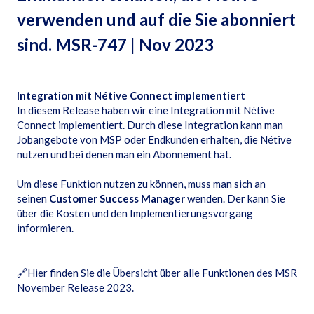
verwenden und auf die Sie abonniert
sind. MSR-747 | Nov 2023
Integration mit Nétive Connect implementiert
In diesem Release haben wir eine Integration mit Nétive
Connect implementiert. Durch diese Integration kann man
Jobangebote von MSP oder Endkunden erhalten, die Nétive
nutzen und bei denen man ein Abonnement hat.
Um diese Funktion nutzen zu können, muss man sich an
seinen
Customer Success Manager
wenden. Der kann Sie
über die Kosten und den Implementierungsvorgang
informieren.
🔗
Hier finden Sie die Übersicht über alle Funktionen des MSR
November Release 2023.