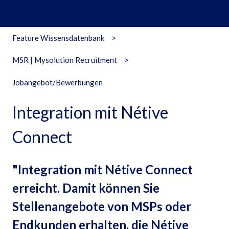
Feature Wissensdatenbank
MSR | Mysolution Recruitment
Jobangebot/Bewerbungen
Integration mit Nétive
Connect
"Integration mit Nétive Connect
erreicht. Damit können Sie
Stellenangebote von MSPs oder
Endkunden erhalten, die Nétive