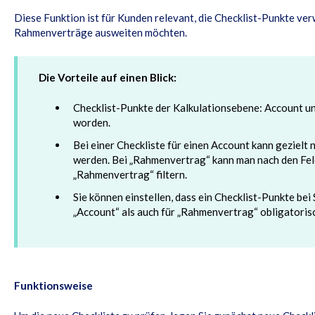
Diese Funktion ist für Kunden relevant, die Checklist-Punkte ve
Rahmenverträge ausweiten möchten.
Die Vorteile auf einen Blick:
Checklist-Punkte der Kalkulationsebene: Account u
worden.
Bei einer Checkliste für einen Account kann gezielt 
werden. Bei „Rahmenvertrag“ kann man nach den Fel
„Rahmenvertrag“ filtern.
Sie können einstellen, dass ein Checklist-Punkte be
„Account“ als auch für „Rahmenvertrag“ obligatorisc
Funktionsweise