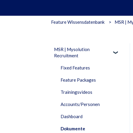
Feature Wissensdatenbank
MSR | My
MSR | Mysolution
Recruitment
Fixed Features
Feature Packages
Trainingsvideos
Accounts/Personen
Dashboard
Dokumente