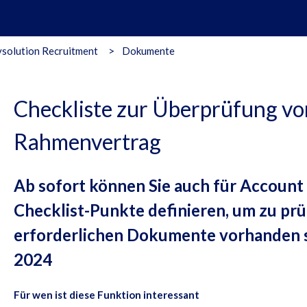
solution Recruitment
Dokumente
Checkliste zur Überprüfung v
Rahmenvertrag
Ab sofort können Sie auch für Accoun
Checklist-Punkte definieren, um zu prü
erforderlichen Dokumente vorhanden s
2024
Für wen ist diese Funktion interessant