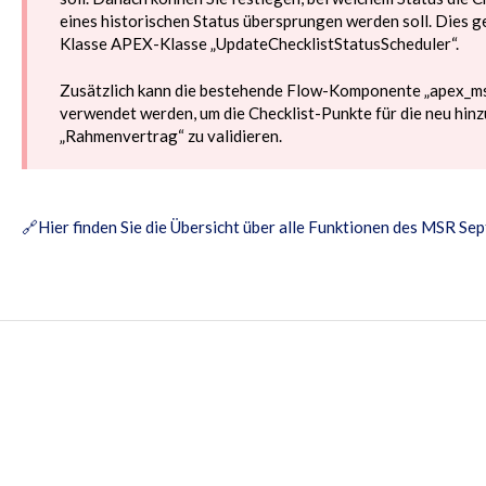
eines historischen Status übersprungen werden soll. Dies 
Klasse APEX-Klasse „UpdateChecklistStatusScheduler“.
Zusätzlich kann die bestehende Flow-Komponente „apex_
verwendet werden, um die Checklist-Punkte für die neu hi
„Rahmenvertrag“ zu validieren.
🔗
Hier finden Sie die Übersicht über alle Funktionen des MSR S