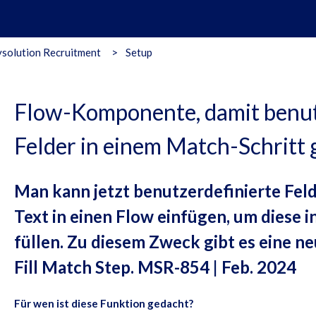
solution Recruitment
Setup
Flow-Komponente, damit benut
Felder in einem Match-Schritt
Man kann jetzt benutzerdefinierte Fe
Text in einen Flow einfügen, um diese 
füllen. Zu diesem Zweck gibt es eine 
Fill Match Step. MSR-854 | Feb. 2024
Für wen ist diese Funktion gedacht?