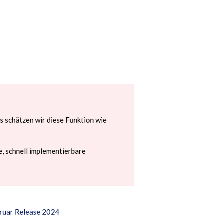
s schätzen wir diese Funktion wie
e, schnell implementierbare
bruar Release 2024