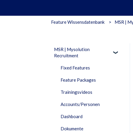
Feature Wissensdatenbank
MSR | My
MSR | Mysolution
Recruitment
Fixed Features
Feature Packages
Trainingsvideos
Accounts/Personen
Dashboard
Dokumente