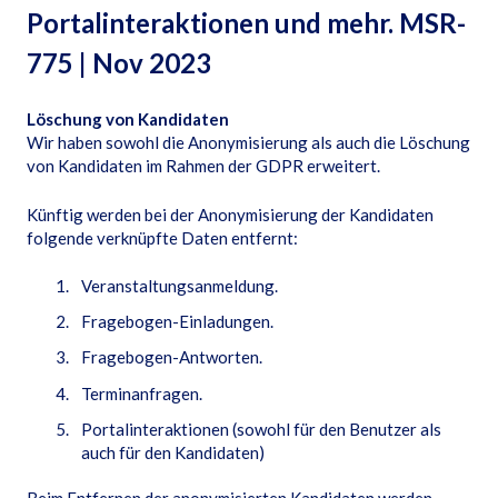
Portalinteraktionen und mehr. MSR-
775 | Nov 2023
Löschung von Kandidaten
Wir haben sowohl die Anonymisierung als auch die Löschung
von Kandidaten im Rahmen der GDPR erweitert.
Künftig werden bei der Anonymisierung der Kandidaten
folgende verknüpfte Daten entfernt:
Veranstaltungsanmeldung.
Fragebogen-Einladungen.
Fragebogen-Antworten.
Terminanfragen.
Portalinteraktionen (sowohl für den Benutzer als
auch für den Kandidaten)
Beim Entfernen der anonymisierten Kandidaten werden