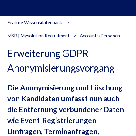
Feature Wissensdatenbank
MSR | Mysolution Recruitment
Accounts/Personen
Erweiterung GDPR
Anonymisierungsvorgang
Die Anonymisierung und Löschung
von Kandidaten umfasst nun auch
die Entfernung verbundener Daten
wie Event-Registrierungen,
Umfragen, Terminanfragen,