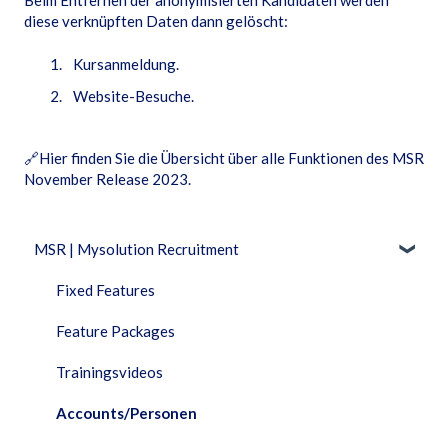
diese verknüpften Daten dann gelöscht:
Kursanmeldung.
Website-Besuche.
🔗
Hier finden Sie die Übersicht über alle Funktionen des MSR
November Release 2023.
MSR | Mysolution Recruitment
Fixed Features
Feature Packages
Trainingsvideos
Accounts/Personen