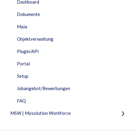
Dashboard
Dokumente
Maia
Objektverwaltung
Plugin/API
Portal
Setup
Jobangebot/Bewerbungen
FAQ
MSW | Mysolution Workforce
Fixed Features