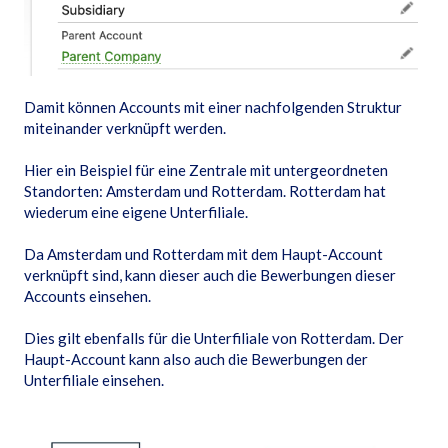
Damit können Accounts mit einer nachfolgenden Struktur
miteinander verknüpft werden.
Hier ein Beispiel für eine Zentrale mit untergeordneten
Standorten: Amsterdam und Rotterdam. Rotterdam hat
wiederum eine eigene Unterfiliale.
Da Amsterdam und Rotterdam mit dem Haupt-Account
verknüpft sind, kann dieser auch die Bewerbungen dieser
Accounts einsehen.
Dies gilt ebenfalls für die Unterfiliale von Rotterdam. Der
Haupt-Account kann also auch die Bewerbungen der
Unterfiliale einsehen.