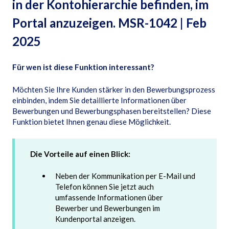
in der Kontohierarchie befinden, im
Portal anzuzeigen. MSR-1042 | Feb
2025
Für wen ist diese Funktion interessant?
Möchten Sie Ihre Kunden stärker in den Bewerbungsprozess
einbinden, indem Sie detaillierte Informationen über
Bewerbungen und Bewerbungsphasen bereitstellen? Diese
Funktion bietet Ihnen genau diese Möglichkeit.
Die Vorteile auf einen Blick:
Neben der Kommunikation per E-Mail und
Telefon können Sie jetzt auch
umfassende Informationen über
Bewerber und Bewerbungen im
Kundenportal anzeigen.