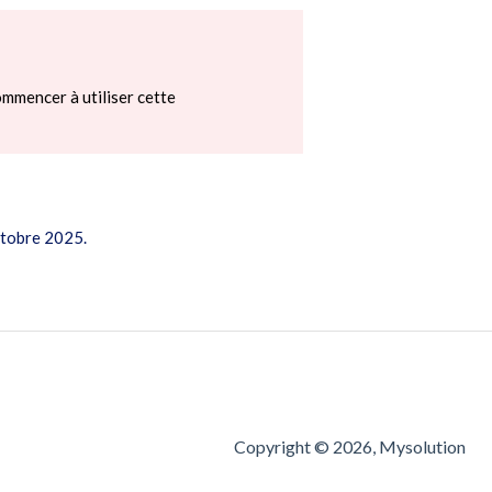
mmencer à utiliser cette
octobre 2025.
Copyright © 2026, Mysolution