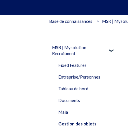
Base de connaissances
MSR | Mysolu
MSR | Mysolution
Recruitment
Fixed Features
Entreprise/Personnes
Tableau de bord
Documents
Maia
Gestion des objets