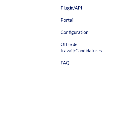
Plugin/API
Portail
Configuration
Offre de
travail/Candidatures
FAQ