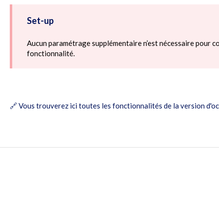
Set-up
Aucun paramétrage supplémentaire n’est nécessaire pour co
fonctionnalité.
🔗
Vous trouverez ici toutes les fonctionnalités de la version d'