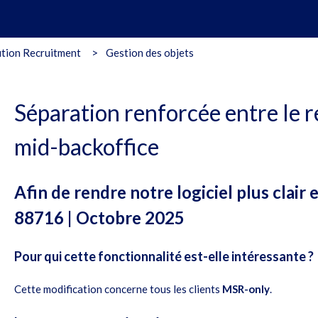
tion Recruitment
Gestion des objets
Séparation renforcée entre le r
mid-backoffice
Afin de rendre notre logiciel plus clair e
88716 | Octobre 2025
Pour qui cette fonctionnalité est-elle intéressante ?
Cette modification concerne tous les clients
MSR-only
.