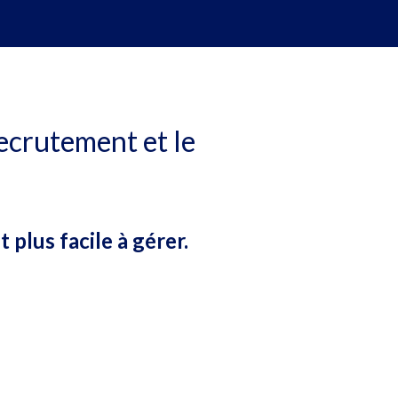
ecrutement et le
t plus facile à gérer.