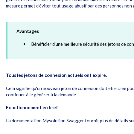
mesure permet d’éviter tout usage abusif par des personnes non 
Avantages
Bénéficier d'une meilleure sécurité des jetons de co
Tous les jetons de connexion actuels ont expiré.
Cela signifie qu'un nouveau jeton de connexion doit être créé pour
continuer à le générer à la demande.
Fonctionnement en bref
La documentation
Mysolution Swagger
fournit plus de détails s