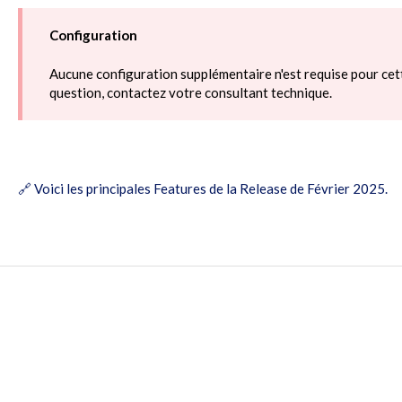
Configuration
Aucune configuration supplémentaire n'est requise pour cet
question, contactez votre consultant technique.
🔗
Voici les principales Features de la Release de Février 2025
.