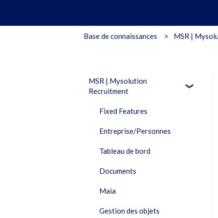
Base de connaissances
MSR | Mysolu
MSR | Mysolution
Recruitment
Fixed Features
Entreprise/Personnes
Tableau de bord
Documents
Maia
Gestion des objets