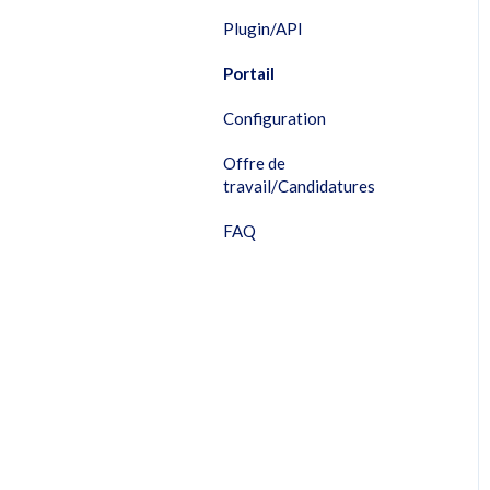
Plugin/API
Portail
Configuration
Offre de
travail/Candidatures
FAQ