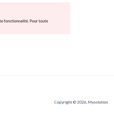
te fonctionnalité. Pour toute
Copyright © 2026, Mysolution