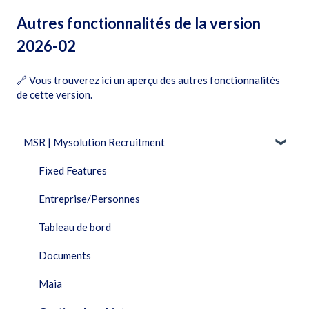
Autres fonctionnalités de la version
2026-02
🔗
Vous trouverez ici un aperçu des autres fonctionnalités
de cette version
.
MSR | Mysolution Recruitment
Fixed Features
Entreprise/Personnes
Tableau de bord
Documents
Maia