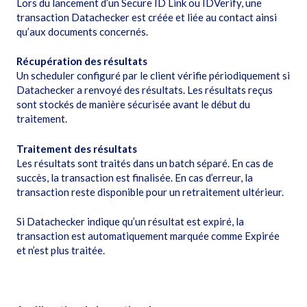
Lors du lancement d’un Secure ID Link ou IDVerify, une
transaction Datachecker est créée et liée au contact ainsi
qu’aux documents concernés.
Récupération des résultats
Un scheduler configuré par le client vérifie périodiquement si
Datachecker a renvoyé des résultats. Les résultats reçus
sont stockés de manière sécurisée avant le début du
traitement.
Traitement des résultats
Les résultats sont traités dans un batch séparé. En cas de
succès, la transaction est finalisée. En cas d’erreur, la
transaction reste disponible pour un retraitement ultérieur.
Si Datachecker indique qu’un résultat est expiré, la
transaction est automatiquement marquée comme Expirée
et n’est plus traitée.