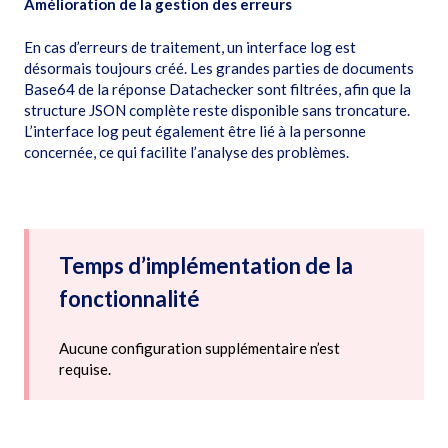
Amélioration de la gestion des erreurs
En cas d’erreurs de traitement, un interface log est
désormais toujours créé. Les grandes parties de documents
Base64 de la réponse Datachecker sont filtrées, afin que la
structure JSON complète reste disponible sans troncature.
L’interface log peut également être lié à la personne
concernée, ce qui facilite l’analyse des problèmes.
Temps d’implémentation de la
fonctionnalité
Aucune configuration supplémentaire n’est
requise.