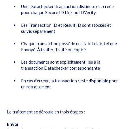
Une Datachecker Transaction distincte est créée
pour chaque Secure ID Link ou IDVerify
Les Transaction ID et Result ID sont stockés et
suivis séparément
Chaque transaction possède un statut clair, tel que
Envoyé, À traiter, Traité ou Expiré
Les documents sont explicitement liés à la
transaction Datachecker correspondante
En cas d’erreur, la transaction reste disponible pour
un retraitement
Le traitement se déroule en trois étapes :
Envoi