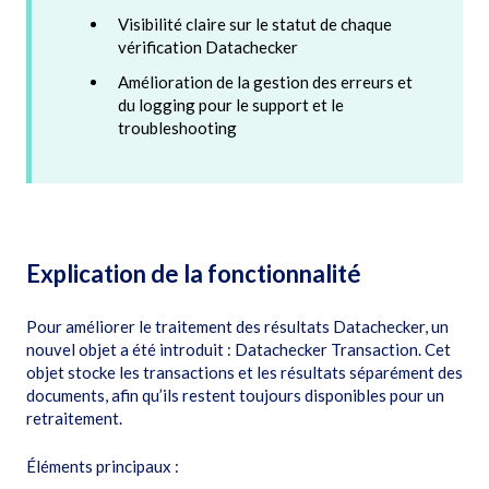
Visibilité claire sur le statut de chaque
vérification Datachecker
Amélioration de la gestion des erreurs et
du logging pour le support et le
troubleshooting
Explication de la fonctionnalité
Pour améliorer le traitement des résultats Datachecker, un
nouvel objet a été introduit : Datachecker Transaction. Cet
objet stocke les transactions et les résultats séparément des
documents, afin qu’ils restent toujours disponibles pour un
retraitement.
Éléments principaux :