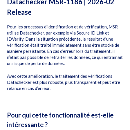
Datachecker MSR-1186 | 2026-02
Release
Pour les processus d’identification et de vérification, MSR
utilise Datachecker, par exemple via Secure ID Link et
IDVerify. Dans la situation précédente, le résultat d’une
vérification était traité immédiatement sans être stocké de
manière persistante. En cas d’erreur lors du traitement, il
n’était pas possible de retraiter les données, ce qui entraînait
un risque de perte de données.
Avec cette amélioration, le traitement des vérifications
Datachecker est plus robuste, plus transparent et peut être
relancé en cas d’erreur.
Pour qui cette fonctionnalité est-elle
intéressante ?