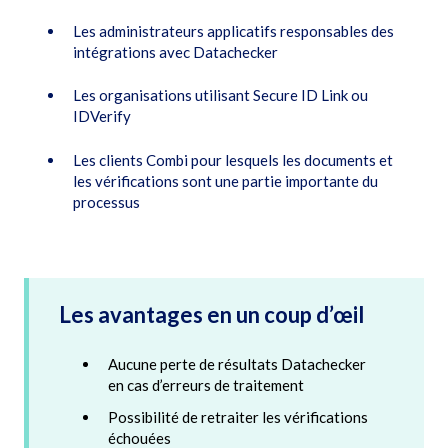
Les administrateurs applicatifs responsables des
intégrations avec Datachecker
Les organisations utilisant Secure ID Link ou
IDVerify
Les clients Combi pour lesquels les documents et
les vérifications sont une partie importante du
processus
Les avantages en un coup d’œil
Aucune perte de résultats Datachecker
en cas d’erreurs de traitement
Possibilité de retraiter les vérifications
échouées