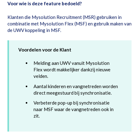
Voor wie is deze feature bedoeld?
Klanten die Mysolution Recruitment (MSR) gebruiken in
combinatie met Mysolution Flex (MSF) en gebruik maken van
de UWV koppeling in MSF.
Voordelen voor de Klant
Melding aan UWV vanuit Mysolution
Flex wordt makkelijker dankzij nieuwe
velden.
Aantal kinderen en vangnetreden worden
direct meegestuurd bij synchronisatie.
Verbeterde pop-up bij synchronisatie
naar MSF waar de vangnetreden ook in
zit.