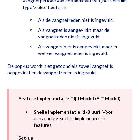
vangnetperiode van de kandidaat valt, het verzuim
type 'ziekte' heeft, en:
Als de vangnetreden niet is ingevuld.
Als vangnet is aangevinkt, maar de
vangnetreden niet is ingevuld.
Als vangnet niet is aangevinkt, maar er
wel een vangnetreden is ingevuld.
De pop-up wordt niet getoond als zowel vangnet is
aangevinkt en de vangnetreden is ingevuld.
Feature Implementatie Tijd Model (FIT Model)
Snelle Implementatie (1-3 uur):
Voor
eenvoudige, snel te implementeren
features.
Set-up