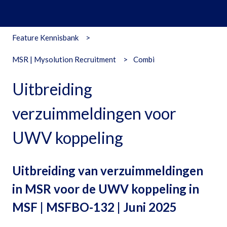
Feature Kennisbank
MSR | Mysolution Recruitment
Combi
Uitbreiding
verzuimmeldingen voor
UWV koppeling
Uitbreiding van verzuimmeldingen
in MSR voor de UWV koppeling in
MSF | MSFBO-132 | Juni 2025