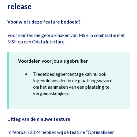
release
Voor wie is deze feature bedoeld?
Voor klanten die gebruikmaken van MSR in combinatie met
MSF op een Odata interface.
Voordelen voor jou als gebruiker
Tredetoeslagpercentage kan nu ook
ingevuld worden in de plaatsingswizard
om het aanmaken van een plaatsing te
vergemakkelijken.
Uitleg van de nieuwe feature
In februari 2024 hebben wij de feature “Optimaliseer