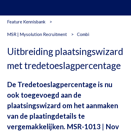
Feature Kennisbank
MSR | Mysolution Recruitment
Combi
Uitbreiding plaatsingswizard
met tredetoeslagpercentage
De Tredetoeslagpercentage is nu
ook toegevoegd aan de
plaatsingswizard om het aanmaken
van de plaatingdetails te
vergemakkelijken. MSR-1013 | Nov