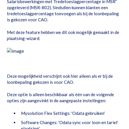
Salarisbewerkingen met Tredetoeslagpercentage in MSR”
opgeleverd (MSR-802). Sindsdien kunnen klanten een
tredetoeslagpercentage toevoegen als bij de loonbepaling
is gekozen voor CAO.
Met deze feature hebben we dit ook mogelijk gemaakt in de
plaatsing-wizard:
Deze mogelijkheid verschijnt ook hier alleen als er bij de
loonbepaling gekozen is voor CAO.
Deze optie is alleen beschikbaar als één van de volgende
opties zijn aangevinkt in de aangepaste instellingen:
Mysolution Flex Settings: 'Odata gebruiken'
Software Changes: 'Odata sync voor loon en tarief
plaatsing'.