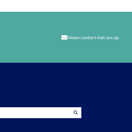
Neem contact met ons op