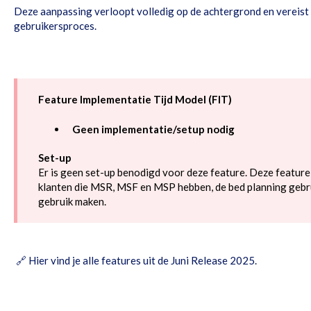
Deze aanpassing verloopt volledig op de achtergrond en vereist 
gebruikersproces.
Feature Implementatie Tijd Model (FIT)
Geen implementatie/setup nodig
Set-up
Er is geen set-up benodigd voor deze feature. Deze feature
klanten die MSR, MSF en MSP hebben, de bed planning gebr
gebruik maken.
🔗
Hier vind je alle features uit de Juni Release 2025
.