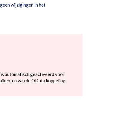
geen wijzigingen in het
 is automatisch geactiveerd voor
uiken, en van de OData koppeling