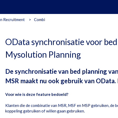
n Recruitment
Combi
OData synchronisatie voor bed
Mysolution Planning
De synchronisatie van bed planning va
MSR maakt nu ook gebruik van OData.
Voor wie is deze feature bedoeld?
Klanten die de combinatie van MSR, MSF en MSP gebruiken, de b
koppeling gebruiken of willen gaan gebruiken.