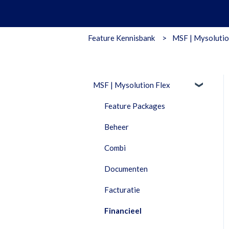
Feature Kennisbank
MSF | Mysolutio
MSF | Mysolution Flex
Feature Packages
Beheer
Combi
Documenten
Facturatie
Financieel