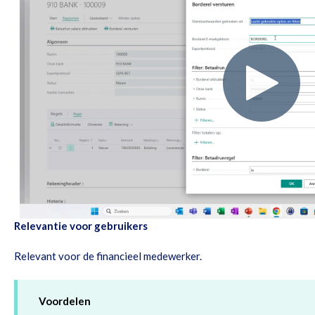
Relevantie voor gebruikers
Relevant voor de financieel medewerker.
Voordelen