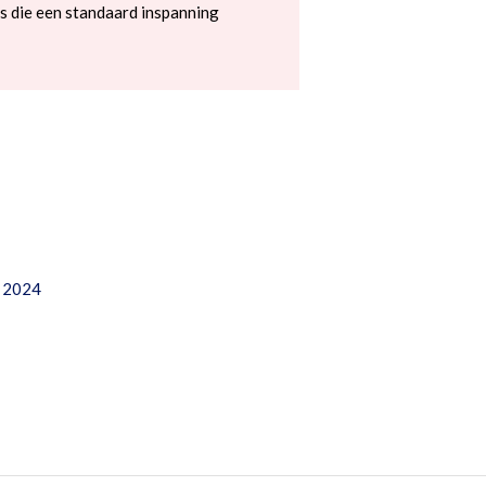
s die een standaard inspanning
e 2024