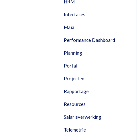
HRM
Interfaces
Maia
Performance Dashboard
Planning
Portal
Projecten
Rapportage
Resources
Salarisverwerking
Telemetrie