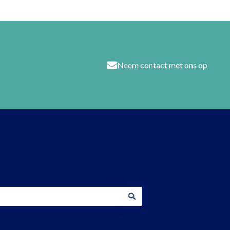
Neem contact met ons op