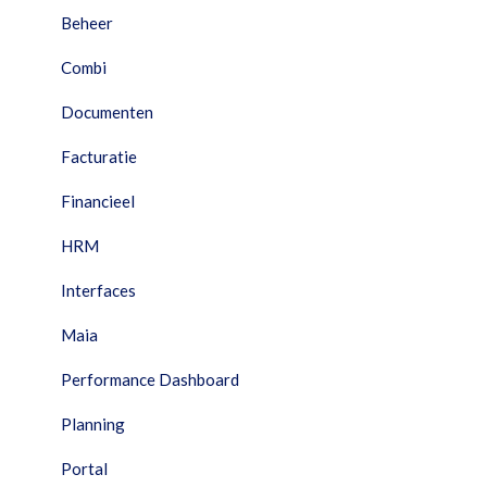
Beheer
Combi
Documenten
Facturatie
Financieel
HRM
Interfaces
Maia
Performance Dashboard
Planning
Portal