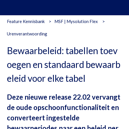
Feature Kennisbank
MSF | Mysolution Flex
Urenverantwoording
Bewaarbeleid: tabellen toev
oegen en standaard bewaarb
eleid voor elke tabel
Deze nieuwe release 22.02 vervangt
de oude opschoonfunctionaliteit en
converteert ingestelde
bewaarperiodes naar een beleid per