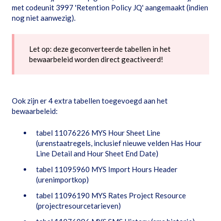
met codeunit 3997 'Retention Policy JQ' aangemaakt (indien
nog niet aanwezig).
Let op: deze geconverteerde tabellen in het
bewaarbeleid worden direct geactiveerd!
Ook zijn er 4 extra tabellen toegevoegd aan het
bewaarbeleid:
tabel 11076226 MYS Hour Sheet Line
(urenstaatregels, inclusief nieuwe velden Has Hour
Line Detail and Hour Sheet End Date)
tabel 11095960 MYS Import Hours Header
(urenimportkop)
tabel 11096190 MYS Rates Project Resource
(projectresourcetarieven)