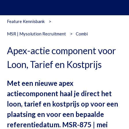
Feature Kennisbank
MSR | Mysolution Recruitment
Combi
Apex-actie component voor
Loon, Tarief en Kostprijs
Met een nieuwe apex
actiecomponent haal je direct het
loon, tarief en kostprijs op voor een
plaatsing en voor een bepaalde
referentiedatum. MSR-875 | mei