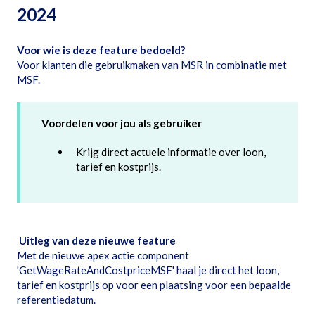
2024
Voor wie is deze feature bedoeld?
Voor klanten die gebruikmaken van MSR in combinatie met
MSF.
Voordelen voor jou als gebruiker
Krijg direct actuele informatie over loon,
tarief en kostprijs.
Uitleg van deze nieuwe feature
Met de nieuwe apex actie component
'GetWageRateAndCostpriceMSF' haal je direct het loon,
tarief en kostprijs op voor een plaatsing voor een bepaalde
referentiedatum.