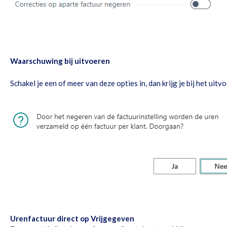
Waarschuwing bij uitvoeren
Schakel je een of meer van deze opties in, dan krijg je bij het u
Urenfactuur direct op Vrijgegeven