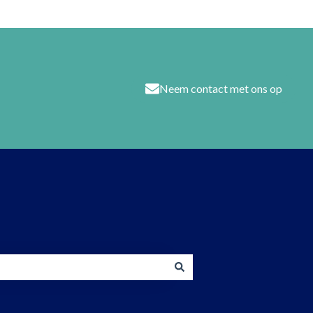
Neem contact met ons op