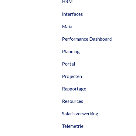
HRM
Interfaces
Maia
Performance Dashboard
Planning
Portal
Projecten
Rapportage
Resources
Salarisverwerking
Telemetrie