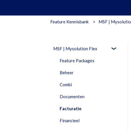
Feature Kennisbank
MSF | Mysolutio
MSF | Mysolution Flex
Feature Packages
Beheer
Combi
Documenten
Facturatie
Financieel