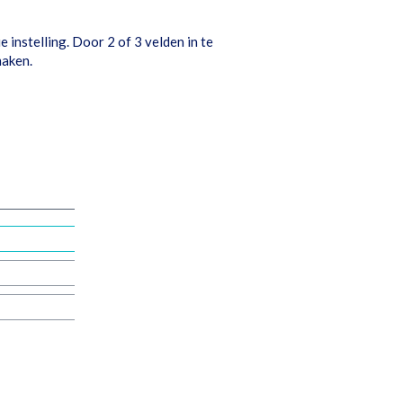
e instelling. Door 2 of 3 velden in te
maken.