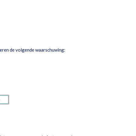
itvoeren de volgende waarschuwing: