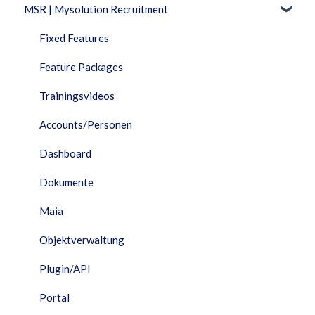
MSR | Mysolution Recruitment
Fixed Features
Feature Packages
Trainingsvideos
Accounts/Personen
Dashboard
Dokumente
Maia
Objektverwaltung
Plugin/API
Portal