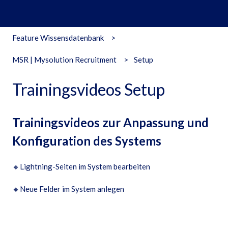
Feature Wissensdatenbank
MSR | Mysolution Recruitment
Setup
Trainingsvideos Setup
Trainingsvideos zur Anpassung und
Konfiguration des Systems
🔸
Lightning-Seiten im System bearbeiten
🔸
Neue Felder im System anlegen