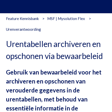
Feature Kennisbank
MSF | Mysolution Flex
Urenverantwoording
Urentabellen archiveren en
opschonen via bewaarbeleid
Gebruik van bewaarbeleid voor het
archiveren en opschonen van
verouderde gegevens in de
urentabellen, met behoud van
essentiële informatie in de