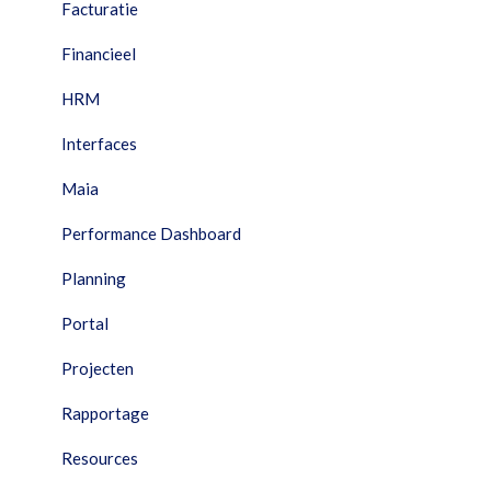
Facturatie
Financieel
HRM
Interfaces
Maia
Performance Dashboard
Planning
Portal
Projecten
Rapportage
Resources