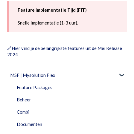
Feature Implementatie Tijd (FIT)
Snelle Implementatie (1-3 uur).
🔗
Hier vind je de belangrijkste features uit de Mei Release
2024
MSF | Mysolution Flex
Feature Packages
Beheer
Combi
Documenten