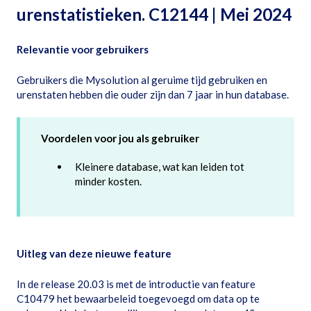
urenstatistieken. C12144 | Mei 2024
Relevantie voor gebruikers
Gebruikers die Mysolution al geruime tijd gebruiken en
urenstaten hebben die ouder zijn dan 7 jaar in hun database.
Voordelen voor jou als gebruiker
Kleinere database, wat kan leiden tot
minder kosten.
Uitleg van deze nieuwe feature
In de release 20.03 is met de introductie van feature
C10479 het bewaarbeleid toegevoegd om data op te