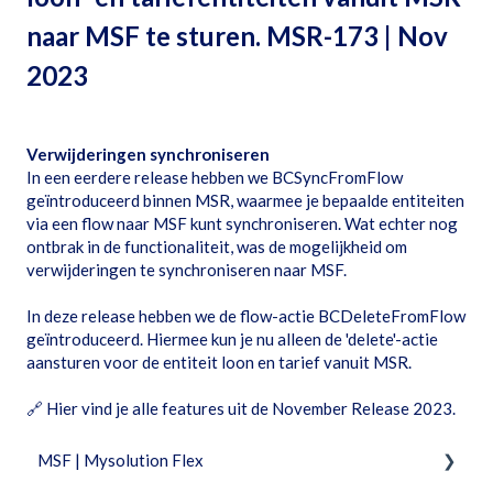
naar MSF te sturen. MSR-173 | Nov
2023
Verwijderingen synchroniseren
In een eerdere release hebben we BCSyncFromFlow
geïntroduceerd binnen MSR, waarmee je bepaalde entiteiten
via een flow naar MSF kunt synchroniseren. Wat echter nog
ontbrak in de functionaliteit, was de mogelijkheid om
verwijderingen te synchroniseren naar MSF.
In deze release hebben we de flow-actie BCDeleteFromFlow
geïntroduceerd. Hiermee kun je nu alleen de 'delete'-actie
aansturen voor de entiteit loon en tarief vanuit MSR.
🔗
Hier vind je alle features uit de November Release 2023.
MSF | Mysolution Flex